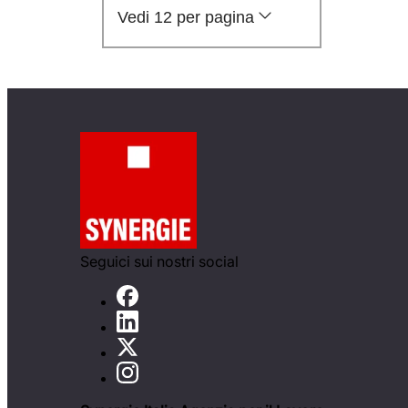
Vedi 12 per pagina
Seguici sui nostri social