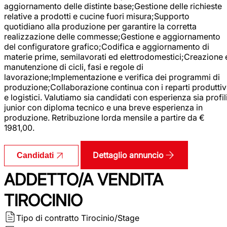
aggiornamento delle distinte base;Gestione delle richieste
relative a prodotti e cucine fuori misura;Supporto
quotidiano alla produzione per garantire la corretta
realizzazione delle commesse;Gestione e aggiornamento
del configuratore grafico;Codifica e aggiornamento di
materie prime, semilavorati ed elettrodomestici;Creazione 
manutenzione di cicli, fasi e regole di
lavorazione;Implementazione e verifica dei programmi di
produzione;Collaborazione continua con i reparti produttiv
e logistici. Valutiamo sia candidati con esperienza sia profil
junior con diploma tecnico e una breve esperienza in
produzione. Retribuzione lorda mensile a partire da €
1981,00.
Dettaglio annuncio
Candidati
ADDETTO/A VENDITA
TIROCINIO
Tipo di contratto
Tirocinio/Stage