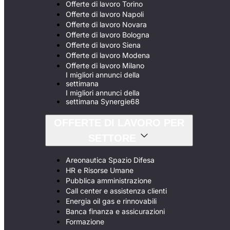
Offerte di lavoro Torino
Offerte di lavoro Napoli
Offerte di lavoro Novara
Offerte di lavoro Bologna
Offerte di lavoro Siena
Offerte di lavoro Modena
Offerte di lavoro Milano
I migliori annunci della
settimana
I migliori annunci della
settimana Synergie68
OFFERTE DI LAVORO PER
SETTORE
Areonautica Spazio Difesa
HR e Risorse Umane
Pubblica amministrazione
Call center e assistenza clienti
Energia oil gas e rinnovabili
Banca finanza e assicurazioni
Formazione