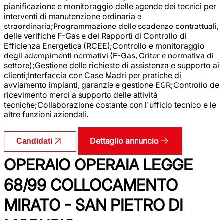
pianificazione e monitoraggio delle agende dei tecnici per
interventi di manutenzione ordinaria e
straordinaria;Programmazione delle scadenze contrattuali,
delle verifiche F-Gas e dei Rapporti di Controllo di
Efficienza Energetica (RCEE);Controllo e monitoraggio
degli adempimenti normativi (F-Gas, Criter e normativa di
settore);Gestione delle richieste di assistenza e supporto ai
clienti;Interfaccia con Case Madri per pratiche di
avviamento impianti, garanzie e gestione EGR;Controllo de
ricevimento merci a supporto delle attività
tecniche;Collaborazione costante con l'ufficio tecnico e le
altre funzioni aziendali.
Dettaglio annuncio
Candidati
OPERAIO OPERAIA LEGGE
68/99 COLLOCAMENTO
MIRATO - SAN PIETRO DI