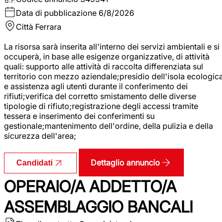
Data di pubblicazione
6/8/2026
Città
Ferrara
La risorsa sarà inserita all'interno dei servizi ambientali e si
occuperà, in base alle esigenze organizzative, di attività
quali: supporto alle attività di raccolta differenziata sul
territorio con mezzo aziendale;presidio dell'isola ecologic
e assistenza agli utenti durante il conferimento dei
rifiuti;verifica del corretto smistamento delle diverse
tipologie di rifiuto;registrazione degli accessi tramite
tessera e inserimento dei conferimenti su
gestionale;mantenimento dell'ordine, della pulizia e della
sicurezza dell'area;
Dettaglio annuncio
Candidati
OPERAIO/A ADDETTO/A
ASSEMBLAGGIO BANCALI