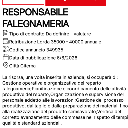
RESPONSABILE
FALEGNAMERIA
Tipo di contratto
Da definire – valutare
Retribuzione Lorda
35000 - 40000 annuale
Codice annuncio
349935
Data di pubblicazione
6/8/2026
Città
Citerna
La risorsa, una volta inserita in azienda, si occuperà di:
Gestione operativa e organizzativa del reparto
falegnameria;Pianificazione e coordinamento delle attività
produttive del reparto;Organizzazione e supervisione del
personale addetto alle lavorazioni;Gestione del processo
produttivo, dal taglio e dalla preparazione dei materiali fino
alla realizzazione del prodotto semilavorato;Verifica del
corretto avanzamento delle commesse nel rispetto di tempi
qualità e standard aziendali.