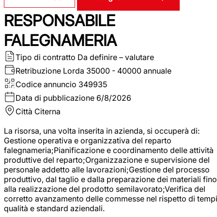
RESPONSABILE
FALEGNAMERIA
Tipo di contratto
Da definire – valutare
Retribuzione Lorda
35000 - 40000 annuale
Codice annuncio
349935
Data di pubblicazione
6/8/2026
Città
Citerna
La risorsa, una volta inserita in azienda, si occuperà di:
Gestione operativa e organizzativa del reparto
falegnameria;Pianificazione e coordinamento delle attività
produttive del reparto;Organizzazione e supervisione del
personale addetto alle lavorazioni;Gestione del processo
produttivo, dal taglio e dalla preparazione dei materiali fino
alla realizzazione del prodotto semilavorato;Verifica del
corretto avanzamento delle commesse nel rispetto di tempi
qualità e standard aziendali.