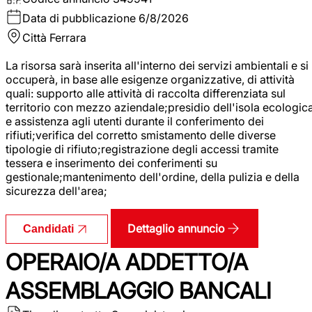
Data di pubblicazione
6/8/2026
Città
Ferrara
La risorsa sarà inserita all'interno dei servizi ambientali e si
occuperà, in base alle esigenze organizzative, di attività
quali: supporto alle attività di raccolta differenziata sul
territorio con mezzo aziendale;presidio dell'isola ecologic
e assistenza agli utenti durante il conferimento dei
rifiuti;verifica del corretto smistamento delle diverse
tipologie di rifiuto;registrazione degli accessi tramite
tessera e inserimento dei conferimenti su
gestionale;mantenimento dell'ordine, della pulizia e della
sicurezza dell'area;
Dettaglio annuncio
Candidati
OPERAIO/A ADDETTO/A
ASSEMBLAGGIO BANCALI