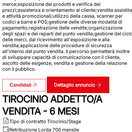
merce;esposizione dei prodotti e verifica dei
prezzi;assistenza e orientamento al cliente;vendita assistita
e attività promozionali;utilizzo della cassa, scanner per
codici a barre e POS;gestione delle diverse modalità di
pagamento;registrazione delle vendite;organizzazione
degli spazi e dei reparti del punto vendita;gestione del cicl
delle merci, dal ricevimento all'esposizione e alla
vendita;applicazione delle procedure di sicurezza
all'interno del punto vendita. Il percorso permetterà inoltre
di sviluppare capacità di comunicazione con il cliente,
ascolto delle esigenze, vendita e gestione della relazione
con il pubblico.
Dettaglio annuncio
Candidati
TIROCINIO ADDETTO/A
VENDITA - 6 MESI
Tipo di contratto
Tirocinio/Stage
Retribuzione Lorda
700 mensile