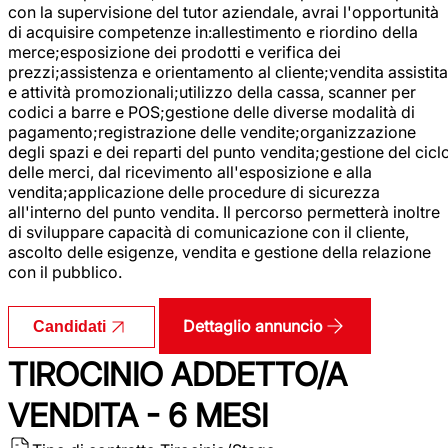
con la supervisione del tutor aziendale, avrai l'opportunità
di acquisire competenze in:allestimento e riordino della
merce;esposizione dei prodotti e verifica dei
prezzi;assistenza e orientamento al cliente;vendita assistita
e attività promozionali;utilizzo della cassa, scanner per
codici a barre e POS;gestione delle diverse modalità di
pagamento;registrazione delle vendite;organizzazione
degli spazi e dei reparti del punto vendita;gestione del cicl
delle merci, dal ricevimento all'esposizione e alla
vendita;applicazione delle procedure di sicurezza
all'interno del punto vendita. Il percorso permetterà inoltre
di sviluppare capacità di comunicazione con il cliente,
ascolto delle esigenze, vendita e gestione della relazione
con il pubblico.
Dettaglio annuncio
Candidati
TIROCINIO ADDETTO/A
VENDITA - 6 MESI