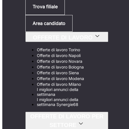
Trova filiale
Area candidato
OFFERTE DI LAVORO
Offerte di lavoro Torino
Offerte di lavoro Napoli
Offerte di lavoro Novara
Offerte di lavoro Bologna
Offerte di lavoro Siena
Offerte di lavoro Modena
Offerte di lavoro Milano
I migliori annunci della
settimana
I migliori annunci della
settimana Synergie68
OFFERTE DI LAVORO PER
SETTORE