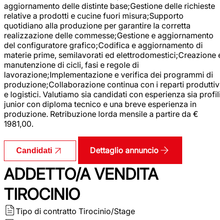
aggiornamento delle distinte base;Gestione delle richieste
relative a prodotti e cucine fuori misura;Supporto
quotidiano alla produzione per garantire la corretta
realizzazione delle commesse;Gestione e aggiornamento
del configuratore grafico;Codifica e aggiornamento di
materie prime, semilavorati ed elettrodomestici;Creazione 
manutenzione di cicli, fasi e regole di
lavorazione;Implementazione e verifica dei programmi di
produzione;Collaborazione continua con i reparti produttiv
e logistici. Valutiamo sia candidati con esperienza sia profil
junior con diploma tecnico e una breve esperienza in
produzione. Retribuzione lorda mensile a partire da €
1981,00.
Dettaglio annuncio
Candidati
ADDETTO/A VENDITA
TIROCINIO
Tipo di contratto
Tirocinio/Stage