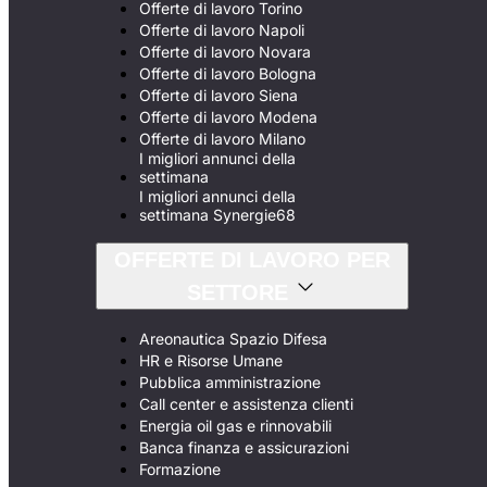
Offerte di lavoro Torino
Offerte di lavoro Napoli
Offerte di lavoro Novara
Offerte di lavoro Bologna
Offerte di lavoro Siena
Offerte di lavoro Modena
Offerte di lavoro Milano
I migliori annunci della
settimana
I migliori annunci della
settimana Synergie68
OFFERTE DI LAVORO PER
SETTORE
Areonautica Spazio Difesa
HR e Risorse Umane
Pubblica amministrazione
Call center e assistenza clienti
Energia oil gas e rinnovabili
Banca finanza e assicurazioni
Formazione