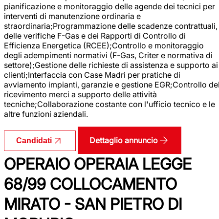
pianificazione e monitoraggio delle agende dei tecnici per
interventi di manutenzione ordinaria e
straordinaria;Programmazione delle scadenze contrattuali,
delle verifiche F-Gas e dei Rapporti di Controllo di
Efficienza Energetica (RCEE);Controllo e monitoraggio
degli adempimenti normativi (F-Gas, Criter e normativa di
settore);Gestione delle richieste di assistenza e supporto ai
clienti;Interfaccia con Case Madri per pratiche di
avviamento impianti, garanzie e gestione EGR;Controllo de
ricevimento merci a supporto delle attività
tecniche;Collaborazione costante con l'ufficio tecnico e le
altre funzioni aziendali.
Dettaglio annuncio
Candidati
OPERAIO OPERAIA LEGGE
68/99 COLLOCAMENTO
MIRATO - SAN PIETRO DI