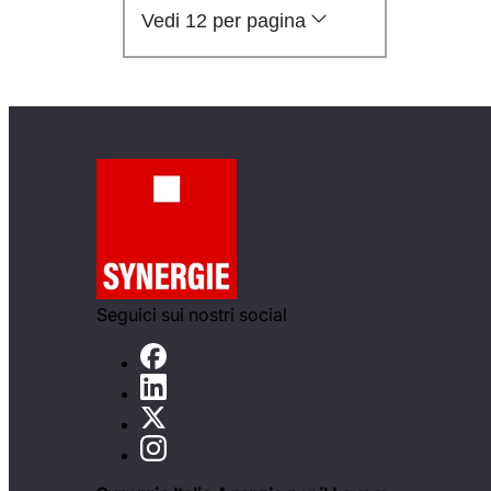
Vedi 12 per pagina
Seguici sui nostri social