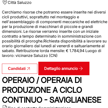
Città
Saluzzo
Cerchiamo risorse che potranno essere inserite nei diversi
cicli produttivi, soprattutto nel montaggio e
nell'assemblaggio di componenti meccaniche ed elettriche
per la produzione di macchinari di piccole e grandi
dimensioni. Le risorse verranno inserite con un iniziale
contratto a tempo determinato in somministrazione con
possibilità di proroghe.Richiesta disponibilità a lavorare su
orario giornaliero dal lunedì al venerdì e saltuariamente al
sabato. Retribuzione lorda mensile: € 1.784,94 Luogo di
lavoro: vicinanze Saluzzo (CN)
Dettaglio annuncio
Candidati
OPERAIO / OPERAIA DI
PRODUZIONE A CICLO
CONTINUO - SAVIGLIANESE