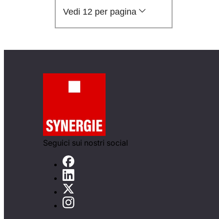
Vedi 12 per pagina
Seguici sui nostri social