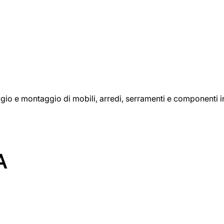
aggio e montaggio di mobili, arredi, serramenti e componenti i
A