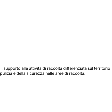
: supporto alle attività di raccolta differenziata sul territorio
ulizia e della sicurezza nelle aree di raccolta.