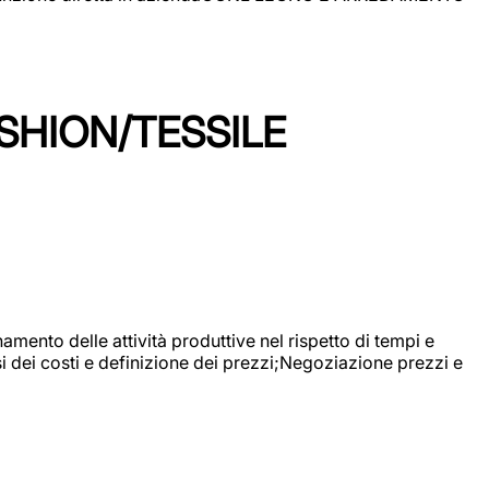
SHION/TESSILE
mento delle attività produttive nel rispetto di tempi e
si dei costi e definizione dei prezzi;Negoziazione prezzi e