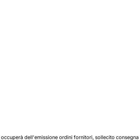
si occuperà dell'emissione ordini fornitori, sollecito consegna