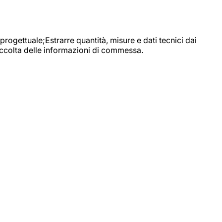
progettuale;Estrarre quantità, misure e dati tecnici dai
raccolta delle informazioni di commessa.