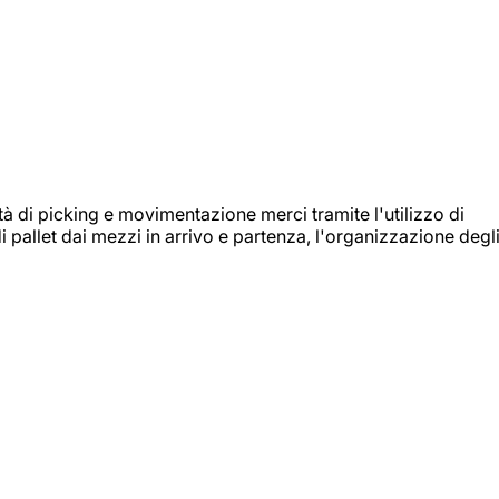
ità di picking e movimentazione merci tramite l'utilizzo di
i pallet dai mezzi in arrivo e partenza, l'organizzazione degl