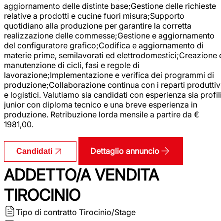
aggiornamento delle distinte base;Gestione delle richieste
relative a prodotti e cucine fuori misura;Supporto
quotidiano alla produzione per garantire la corretta
realizzazione delle commesse;Gestione e aggiornamento
del configuratore grafico;Codifica e aggiornamento di
materie prime, semilavorati ed elettrodomestici;Creazione 
manutenzione di cicli, fasi e regole di
lavorazione;Implementazione e verifica dei programmi di
produzione;Collaborazione continua con i reparti produttiv
e logistici. Valutiamo sia candidati con esperienza sia profil
junior con diploma tecnico e una breve esperienza in
produzione. Retribuzione lorda mensile a partire da €
1981,00.
Dettaglio annuncio
Candidati
ADDETTO/A VENDITA
TIROCINIO
Tipo di contratto
Tirocinio/Stage