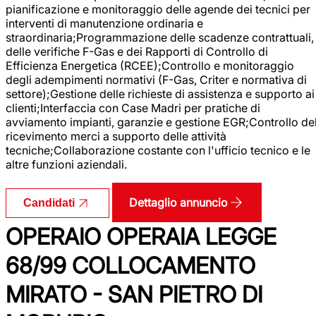
pianificazione e monitoraggio delle agende dei tecnici per
interventi di manutenzione ordinaria e
straordinaria;Programmazione delle scadenze contrattuali,
delle verifiche F-Gas e dei Rapporti di Controllo di
Efficienza Energetica (RCEE);Controllo e monitoraggio
degli adempimenti normativi (F-Gas, Criter e normativa di
settore);Gestione delle richieste di assistenza e supporto ai
clienti;Interfaccia con Case Madri per pratiche di
avviamento impianti, garanzie e gestione EGR;Controllo de
ricevimento merci a supporto delle attività
tecniche;Collaborazione costante con l'ufficio tecnico e le
altre funzioni aziendali.
Dettaglio annuncio
Candidati
OPERAIO OPERAIA LEGGE
68/99 COLLOCAMENTO
MIRATO - SAN PIETRO DI