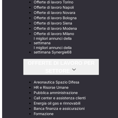
Offerte di lavoro Torino
Offerte di lavoro Napoli
Offerte di lavoro Novara
Offerte di lavoro Bologna
Offerte di lavoro Siena
Offerte di lavoro Modena
Offerte di lavoro Milano
I migliori annunci della
settimana
I migliori annunci della
settimana Synergie68
OFFERTE DI LAVORO PER
SETTORE
Areonautica Spazio Difesa
HR e Risorse Umane
Pubblica amministrazione
Call center e assistenza clienti
Energia oil gas e rinnovabili
Banca finanza e assicurazioni
Formazione