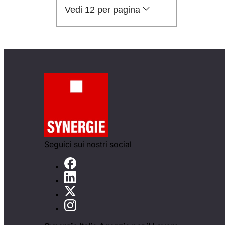
Vedi 12 per pagina
Seguici sui nostri social