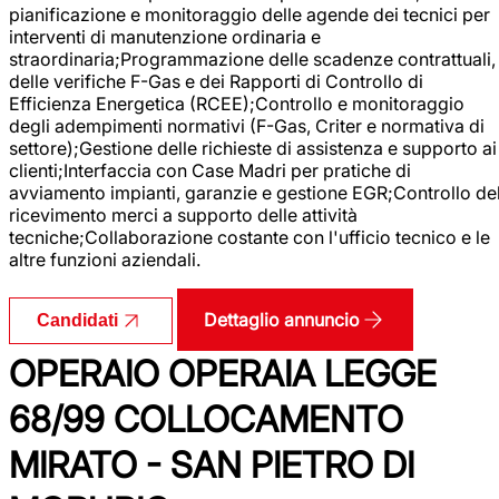
pianificazione e monitoraggio delle agende dei tecnici per
interventi di manutenzione ordinaria e
straordinaria;Programmazione delle scadenze contrattuali,
delle verifiche F-Gas e dei Rapporti di Controllo di
Efficienza Energetica (RCEE);Controllo e monitoraggio
degli adempimenti normativi (F-Gas, Criter e normativa di
settore);Gestione delle richieste di assistenza e supporto ai
clienti;Interfaccia con Case Madri per pratiche di
avviamento impianti, garanzie e gestione EGR;Controllo de
ricevimento merci a supporto delle attività
tecniche;Collaborazione costante con l'ufficio tecnico e le
altre funzioni aziendali.
Dettaglio annuncio
Candidati
OPERAIO OPERAIA LEGGE
68/99 COLLOCAMENTO
MIRATO - SAN PIETRO DI