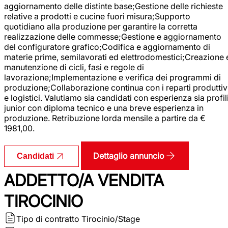
aggiornamento delle distinte base;Gestione delle richieste
relative a prodotti e cucine fuori misura;Supporto
quotidiano alla produzione per garantire la corretta
realizzazione delle commesse;Gestione e aggiornamento
del configuratore grafico;Codifica e aggiornamento di
materie prime, semilavorati ed elettrodomestici;Creazione 
manutenzione di cicli, fasi e regole di
lavorazione;Implementazione e verifica dei programmi di
produzione;Collaborazione continua con i reparti produttiv
e logistici. Valutiamo sia candidati con esperienza sia profil
junior con diploma tecnico e una breve esperienza in
produzione. Retribuzione lorda mensile a partire da €
1981,00.
Dettaglio annuncio
Candidati
ADDETTO/A VENDITA
TIROCINIO
Tipo di contratto
Tirocinio/Stage