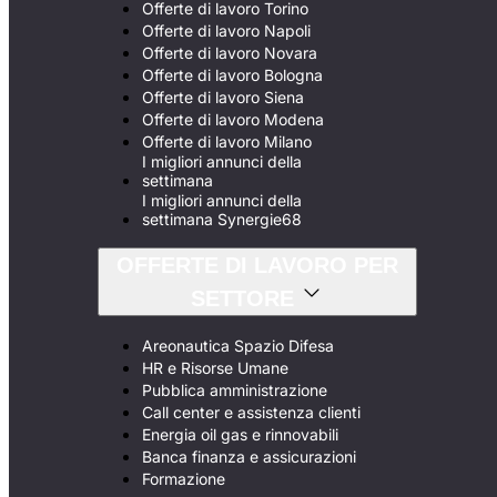
Offerte di lavoro Torino
Offerte di lavoro Napoli
Offerte di lavoro Novara
Offerte di lavoro Bologna
Offerte di lavoro Siena
Offerte di lavoro Modena
Offerte di lavoro Milano
I migliori annunci della
settimana
I migliori annunci della
settimana Synergie68
OFFERTE DI LAVORO PER
SETTORE
Areonautica Spazio Difesa
HR e Risorse Umane
Pubblica amministrazione
Call center e assistenza clienti
Energia oil gas e rinnovabili
Banca finanza e assicurazioni
Formazione