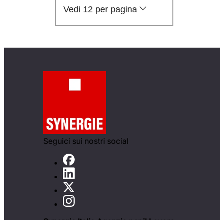
Vedi 12 per pagina
Seguici sui nostri social