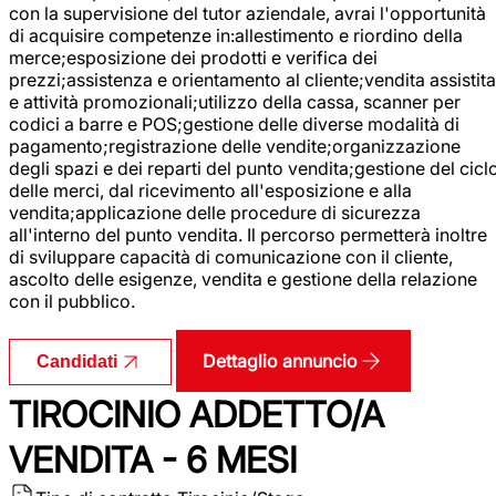
con la supervisione del tutor aziendale, avrai l'opportunità
di acquisire competenze in:allestimento e riordino della
merce;esposizione dei prodotti e verifica dei
prezzi;assistenza e orientamento al cliente;vendita assistita
e attività promozionali;utilizzo della cassa, scanner per
codici a barre e POS;gestione delle diverse modalità di
pagamento;registrazione delle vendite;organizzazione
degli spazi e dei reparti del punto vendita;gestione del cicl
delle merci, dal ricevimento all'esposizione e alla
vendita;applicazione delle procedure di sicurezza
all'interno del punto vendita. Il percorso permetterà inoltre
di sviluppare capacità di comunicazione con il cliente,
ascolto delle esigenze, vendita e gestione della relazione
con il pubblico.
Dettaglio annuncio
Candidati
TIROCINIO ADDETTO/A
VENDITA - 6 MESI