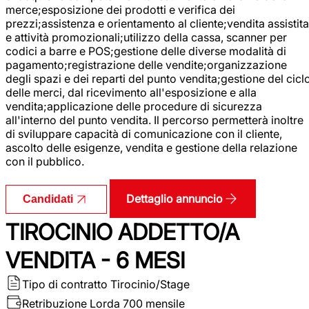
merce;esposizione dei prodotti e verifica dei
prezzi;assistenza e orientamento al cliente;vendita assistita
e attività promozionali;utilizzo della cassa, scanner per
codici a barre e POS;gestione delle diverse modalità di
pagamento;registrazione delle vendite;organizzazione
degli spazi e dei reparti del punto vendita;gestione del cicl
delle merci, dal ricevimento all'esposizione e alla
vendita;applicazione delle procedure di sicurezza
all'interno del punto vendita. Il percorso permetterà inoltre
di sviluppare capacità di comunicazione con il cliente,
ascolto delle esigenze, vendita e gestione della relazione
con il pubblico.
Dettaglio annuncio
Candidati
TIROCINIO ADDETTO/A
VENDITA - 6 MESI
Tipo di contratto
Tirocinio/Stage
Retribuzione Lorda
700 mensile