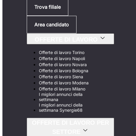
Trova filiale
Area candidato
OFFERTE DI LAVORO
Offerte di lavoro Torino
Offerte di lavoro Napoli
Offerte di lavoro Novara
Offerte di lavoro Bologna
Offerte di lavoro Siena
Offerte di lavoro Modena
Offerte di lavoro Milano
I migliori annunci della
settimana
I migliori annunci della
settimana Synergie68
OFFERTE DI LAVORO PER
SETTORE