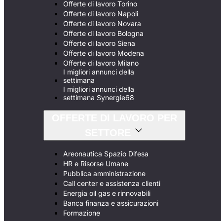
Offerte di lavoro Torino
Offerte di lavoro Napoli
Offerte di lavoro Novara
Offerte di lavoro Bologna
Offerte di lavoro Siena
Offerte di lavoro Modena
Offerte di lavoro Milano
I migliori annunci della
settimana
I migliori annunci della
settimana Synergie68
OFFERTE DI LAVORO PER
SETTORE
Areonautica Spazio Difesa
HR e Risorse Umane
Pubblica amministrazione
Call center e assistenza clienti
Energia oil gas e rinnovabili
Banca finanza e assicurazioni
Formazione