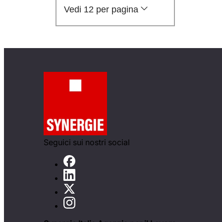
Vedi 12 per pagina
Seguici sui nostri social