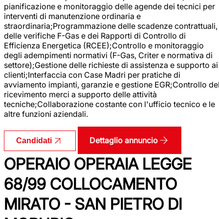
pianificazione e monitoraggio delle agende dei tecnici per
interventi di manutenzione ordinaria e
straordinaria;Programmazione delle scadenze contrattuali,
delle verifiche F-Gas e dei Rapporti di Controllo di
Efficienza Energetica (RCEE);Controllo e monitoraggio
degli adempimenti normativi (F-Gas, Criter e normativa di
settore);Gestione delle richieste di assistenza e supporto ai
clienti;Interfaccia con Case Madri per pratiche di
avviamento impianti, garanzie e gestione EGR;Controllo de
ricevimento merci a supporto delle attività
tecniche;Collaborazione costante con l'ufficio tecnico e le
altre funzioni aziendali.
Dettaglio annuncio
Candidati
OPERAIO OPERAIA LEGGE
68/99 COLLOCAMENTO
MIRATO - SAN PIETRO DI