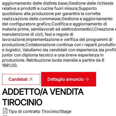
aggiornamento delle distinte base;Gestione delle richieste
relative a prodotti e cucine fuori misura;Supporto
quotidiano alla produzione per garantire la corretta
realizzazione delle commesse;Gestione e aggiornamento
del configuratore grafico;Codifica e aggiornamento di
materie prime, semilavorati ed elettrodomestici;Creazione 
manutenzione di cicli, fasi e regole di
lavorazione;Implementazione e verifica dei programmi di
produzione;Collaborazione continua con i reparti produttiv
e logistici. Valutiamo sia candidati con esperienza sia profil
junior con diploma tecnico e una breve esperienza in
produzione. Retribuzione lorda mensile a partire da €
1981,00.
Dettaglio annuncio
Candidati
ADDETTO/A VENDITA
TIROCINIO
Tipo di contratto
Tirocinio/Stage