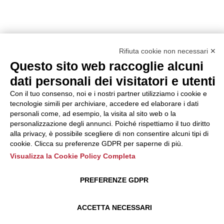
Rifiuta cookie non necessari ✕
Questo sito web raccoglie alcuni
dati personali dei visitatori e utenti
Con il tuo consenso, noi e i nostri partner utilizziamo i cookie e
tecnologie simili per archiviare, accedere ed elaborare i dati
personali come, ad esempio, la visita al sito web o la
personalizzazione degli annunci. Poiché rispettiamo il tuo diritto
alla privacy, è possibile scegliere di non consentire alcuni tipi di
cookie. Clicca su preferenze GDPR per saperne di più.
Visualizza la Cookie Policy Completa
PREFERENZE GDPR
ACCETTA NECESSARI