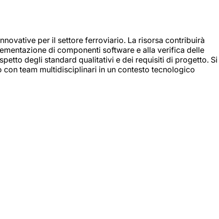
nnovative per il settore ferroviario. La risorsa contribuirà
mplementazione di componenti software e alla verifica delle
spetto degli standard qualitativi e dei requisiti di progetto. Si
do con team multidisciplinari in un contesto tecnologico