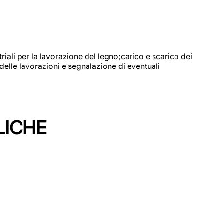
riali per la lavorazione del legno;carico e scarico dei
delle lavorazioni e segnalazione di eventuali
LICHE