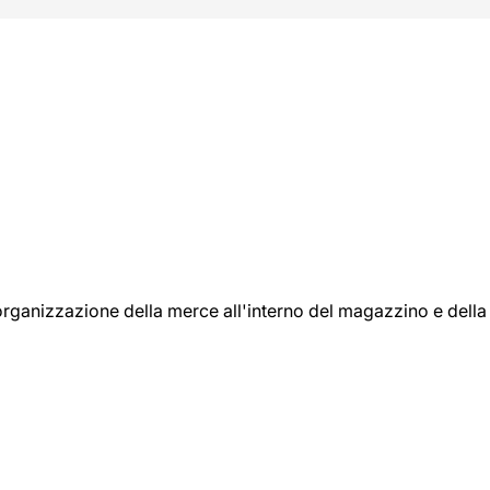
l'organizzazione della merce all'interno del magazzino e della