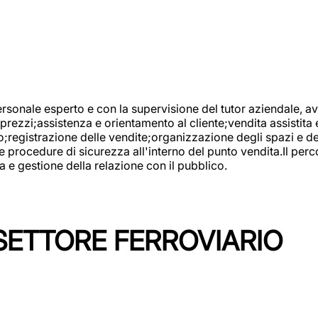
onale esperto e con la supervisione del tutor aziendale, avr
prezzi;assistenza e orientamento al cliente;vendita assistita 
registrazione delle vendite;organizzazione degli spazi e dei 
e procedure di sicurezza all'interno del punto vendita.Il perc
a e gestione della relazione con il pubblico.
SETTORE FERROVIARIO