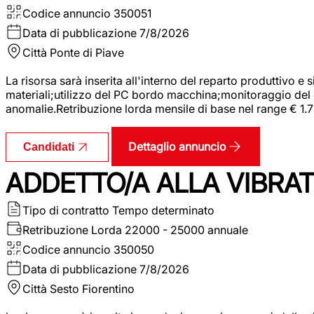
Codice annuncio
350051
Data di pubblicazione
7/8/2026
Città
Ponte di Piave
La risorsa sarà inserita all'interno del reparto produttivo e
materiali;utilizzo del PC bordo macchina;monitoraggio del ci
anomalie.Retribuzione lorda mensile di base nel range € 1.
Dettaglio annuncio
Candidati
ADDETTO/A ALLA VIBRAT
Tipo di contratto
Tempo determinato
Retribuzione Lorda
22000 - 25000 annuale
Codice annuncio
350050
Data di pubblicazione
7/8/2026
Città
Sesto Fiorentino