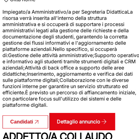
Impiegato/a Amministrativo/a per Segreteria DidatticaLa
risorsa verrà inserita all'interno della struttura
amministrativa e si occuperà di supportare i processi
amministrativi legati alla gestione delle richieste e della
documentazione degli studenti, garantendo la corretta
gestione dei flussi informativi e l'aggiornamento delle
piattaforme aziendali.Nello specifico, si occuperà
di:Gestione delle attività amministrative;Supporto operativ
e informativo agli studenti tramite strumenti digitali e CRM
aziendali;Attività di back office a supporto delle aree
didattiche;Inserimento, aggiornamento e verifica dei dati
sulle piattaforme digitali;Collaborazione con le diverse
funzioni interne per garantire un servizio strutturato ed
efficiente.È previsto un percorso di affiancamento iniziale,
con particolare focus sull'utilizzo dei sistemi e delle
piattaforme digitali.
Dettaglio annuncio
Candidati
ADDETTO/A COLLAUDO