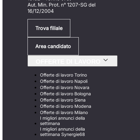
Aut. Min. Prot. n° 1207-SG del
16/12/2004
Trova filiale
Area candidato
OFFERTE DI LAVORO
Offerte di lavoro Torino
Offerte di lavoro Napoli
Offerte di lavoro Novara
Offerte di lavoro Bologna
Offerte di lavoro Siena
Offerte di lavoro Modena
Offerte di lavoro Milano
I migliori annunci della
settimana
I migliori annunci della
settimana Synergie68