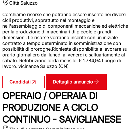
Città
Saluzzo
Cerchiamo risorse che potranno essere inserite nei diversi
cicli produttivi, soprattutto nel montaggio e
nell'assemblaggio di componenti meccaniche ed elettriche
per la produzione di macchinari di piccole e grandi
dimensioni. Le risorse verranno inserite con un iniziale
contratto a tempo determinato in somministrazione con
possibilità di proroghe.Richiesta disponibilità a lavorare su
orario giornaliero dal lunedì al venerdì e saltuariamente al
sabato. Retribuzione lorda mensile: € 1.784,94 Luogo di
lavoro: vicinanze Saluzzo (CN)
Dettaglio annuncio
Candidati
OPERAIO / OPERAIA DI
PRODUZIONE A CICLO
CONTINUO - SAVIGLIANESE