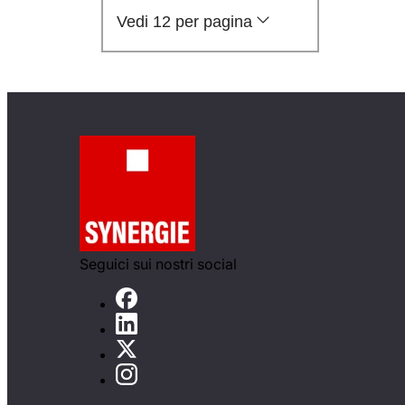
Vedi 12 per pagina
Seguici sui nostri social