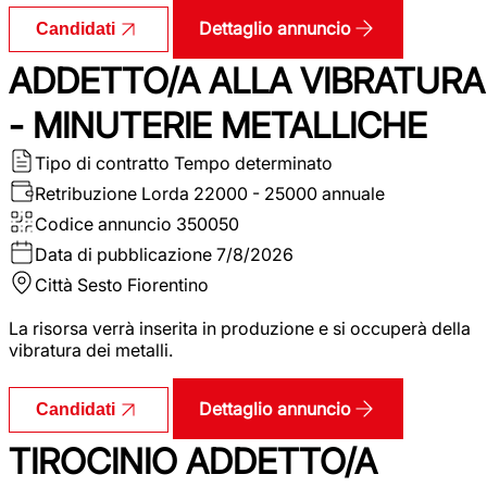
Dettaglio annuncio
Candidati
ADDETTO/A ALLA VIBRATURA
- MINUTERIE METALLICHE
Tipo di contratto
Tempo determinato
Retribuzione Lorda
22000 - 25000 annuale
Codice annuncio
350050
Data di pubblicazione
7/8/2026
Città
Sesto Fiorentino
La risorsa verrà inserita in produzione e si occuperà della
vibratura dei metalli.
Dettaglio annuncio
Candidati
TIROCINIO ADDETTO/A