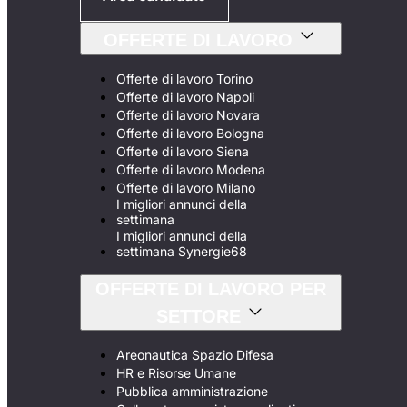
OFFERTE DI LAVORO
Offerte di lavoro Torino
Offerte di lavoro Napoli
Offerte di lavoro Novara
Offerte di lavoro Bologna
Offerte di lavoro Siena
Offerte di lavoro Modena
Offerte di lavoro Milano
I migliori annunci della
settimana
I migliori annunci della
settimana Synergie68
OFFERTE DI LAVORO PER
SETTORE
Areonautica Spazio Difesa
HR e Risorse Umane
Pubblica amministrazione