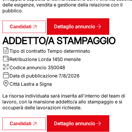
delle esigenze, vendita e gestione della relazione con il
pubblico.
Dettaglio annuncio
Candidati
ADDETTO/A STAMPAGGIO
Tipo di contratto
Tempo determinato
Retribuzione Lorda
1450 mensile
Codice annuncio
350048
Data di pubblicazione
7/8/2026
Città
Lastra a Signa
La risorsa individuata sarà inserita all'interno del team di
lavoro, con la mansione addetto/a allo stampaggio e si
occuperà delle lavorazioni richieste.
Dettaglio annuncio
Candidati