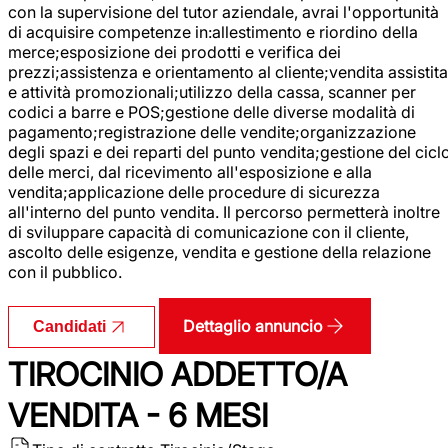
con la supervisione del tutor aziendale, avrai l'opportunità
di acquisire competenze in:allestimento e riordino della
merce;esposizione dei prodotti e verifica dei
prezzi;assistenza e orientamento al cliente;vendita assistita
e attività promozionali;utilizzo della cassa, scanner per
codici a barre e POS;gestione delle diverse modalità di
pagamento;registrazione delle vendite;organizzazione
degli spazi e dei reparti del punto vendita;gestione del cicl
delle merci, dal ricevimento all'esposizione e alla
vendita;applicazione delle procedure di sicurezza
all'interno del punto vendita. Il percorso permetterà inoltre
di sviluppare capacità di comunicazione con il cliente,
ascolto delle esigenze, vendita e gestione della relazione
con il pubblico.
Dettaglio annuncio
Candidati
TIROCINIO ADDETTO/A
VENDITA - 6 MESI