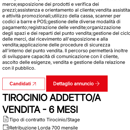
merce;esposizione dei prodotti e verifica dei
prezzi;assistenza e orientamento al cliente;vendita assistita
e attività promozionali;utilizzo della cassa, scanner per
codici a barre e POS;gestione delle diverse modalità di
pagamento;registrazione delle vendite;organizzazione
degli spazi e dei reparti del punto vendita;gestione del cicl
delle merci, dal ricevimento all'esposizione e alla
vendita;applicazione delle procedure di sicurezza
all'interno del punto vendita. Il percorso permetterà inoltre
di sviluppare capacità di comunicazione con il cliente,
ascolto delle esigenze, vendita e gestione della relazione
con il pubblico.
Dettaglio annuncio
Candidati
TIROCINIO ADDETTO/A
VENDITA - 6 MESI
Tipo di contratto
Tirocinio/Stage
Retribuzione Lorda
700 mensile