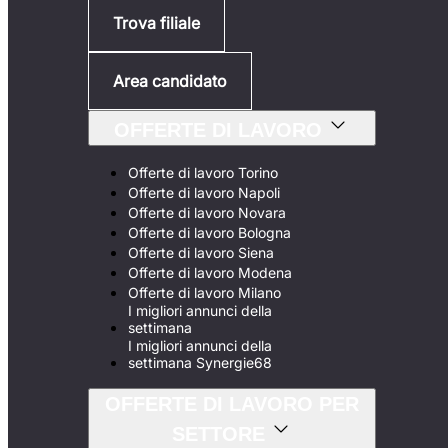
Trova filiale
Area candidato
OFFERTE DI LAVORO
Offerte di lavoro Torino
Offerte di lavoro Napoli
Offerte di lavoro Novara
Offerte di lavoro Bologna
Offerte di lavoro Siena
Offerte di lavoro Modena
Offerte di lavoro Milano
I migliori annunci della
settimana
I migliori annunci della
settimana Synergie68
OFFERTE DI LAVORO PER
SETTORE