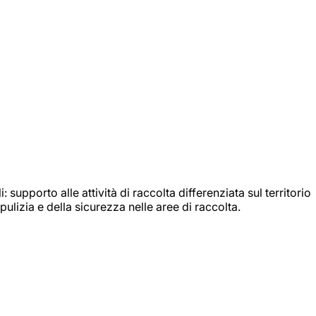
: supporto alle attività di raccolta differenziata sul territorio
ulizia e della sicurezza nelle aree di raccolta.