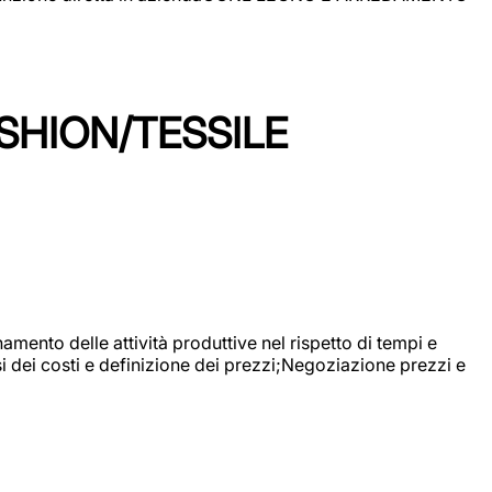
SHION/TESSILE
mento delle attività produttive nel rispetto di tempi e
si dei costi e definizione dei prezzi;Negoziazione prezzi e