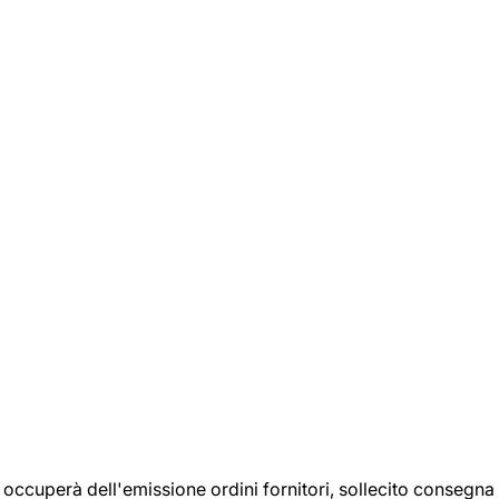
si occuperà dell'emissione ordini fornitori, sollecito consegna