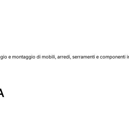
aggio e montaggio di mobili, arredi, serramenti e componenti i
A