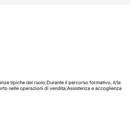
nze tipiche del ruolo;Durante il percorso formativo, il/la
orto nelle operazioni di vendita;Assistenza e accoglienza