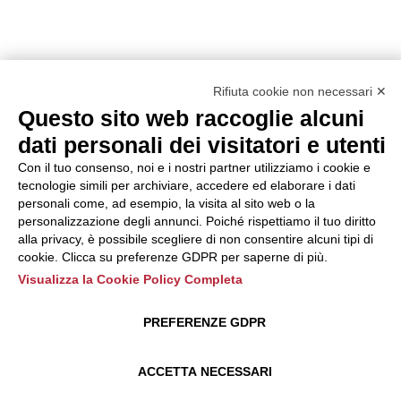
Rifiuta cookie non necessari ✕
Questo sito web raccoglie alcuni
dati personali dei visitatori e utenti
Con il tuo consenso, noi e i nostri partner utilizziamo i cookie e
tecnologie simili per archiviare, accedere ed elaborare i dati
personali come, ad esempio, la visita al sito web o la
personalizzazione degli annunci. Poiché rispettiamo il tuo diritto
alla privacy, è possibile scegliere di non consentire alcuni tipi di
cookie. Clicca su preferenze GDPR per saperne di più.
Visualizza la Cookie Policy Completa
PREFERENZE GDPR
ACCETTA NECESSARI