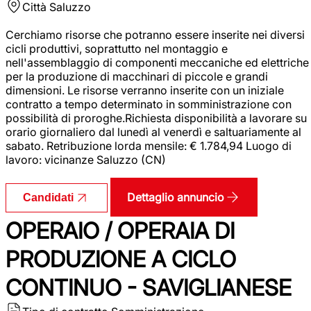
Città
Saluzzo
Cerchiamo risorse che potranno essere inserite nei diversi
cicli produttivi, soprattutto nel montaggio e
nell'assemblaggio di componenti meccaniche ed elettriche
per la produzione di macchinari di piccole e grandi
dimensioni. Le risorse verranno inserite con un iniziale
contratto a tempo determinato in somministrazione con
possibilità di proroghe.Richiesta disponibilità a lavorare su
orario giornaliero dal lunedì al venerdì e saltuariamente al
sabato. Retribuzione lorda mensile: € 1.784,94 Luogo di
lavoro: vicinanze Saluzzo (CN)
Dettaglio annuncio
Candidati
OPERAIO / OPERAIA DI
PRODUZIONE A CICLO
CONTINUO - SAVIGLIANESE