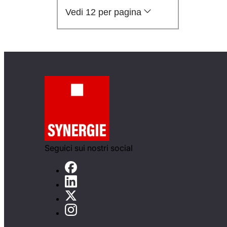
Vedi 12 per pagina
Seguici sui nostri social