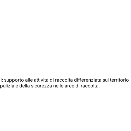
: supporto alle attività di raccolta differenziata sul territorio
ulizia e della sicurezza nelle aree di raccolta.