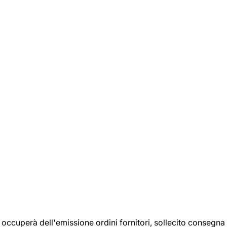
si occuperà dell'emissione ordini fornitori, sollecito consegna