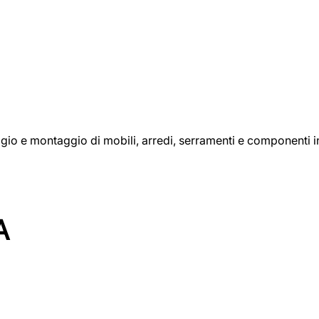
aggio e montaggio di mobili, arredi, serramenti e componenti i
A