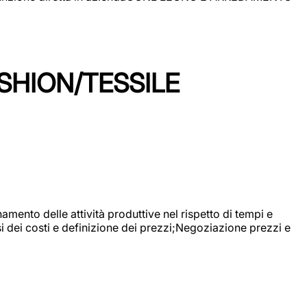
SHION/TESSILE
mento delle attività produttive nel rispetto di tempi e
si dei costi e definizione dei prezzi;Negoziazione prezzi e