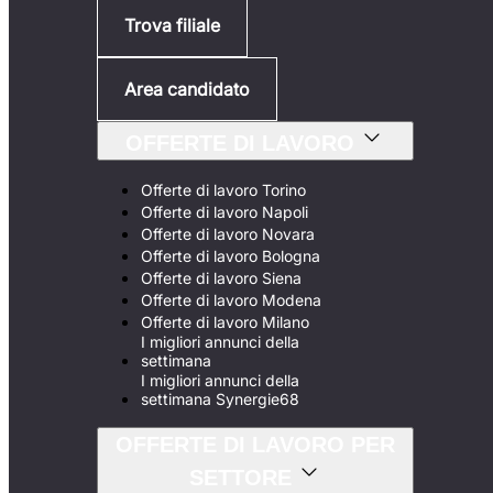
Trova filiale
Area candidato
OFFERTE DI LAVORO
Offerte di lavoro Torino
Offerte di lavoro Napoli
Offerte di lavoro Novara
Offerte di lavoro Bologna
Offerte di lavoro Siena
Offerte di lavoro Modena
Offerte di lavoro Milano
I migliori annunci della
settimana
I migliori annunci della
settimana Synergie68
OFFERTE DI LAVORO PER
SETTORE