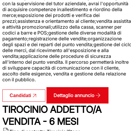
con la supervisione del tutor aziendale, avrai l'opportunità
di acquisire competenze in:allestimento e riordino della
merce;esposizione dei prodotti e verifica dei
prezzi;assistenza e orientamento al cliente;vendita assistita
e attività promozionali;utilizzo della cassa, scanner per
codici a barre e POS;gestione delle diverse modalità di
pagamento;registrazione delle vendite;organizzazione
degli spazi e dei reparti del punto vendita;gestione del cicl
delle merci, dal ricevimento all'esposizione e alla
vendita;applicazione delle procedure di sicurezza
all'interno del punto vendita. Il percorso permetterà inoltre
di sviluppare capacità di comunicazione con il cliente,
ascolto delle esigenze, vendita e gestione della relazione
con il pubblico.
Dettaglio annuncio
Candidati
TIROCINIO ADDETTO/A
VENDITA - 6 MESI