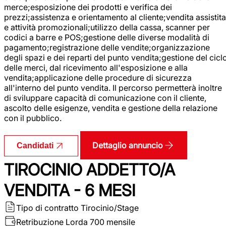
merce;esposizione dei prodotti e verifica dei
prezzi;assistenza e orientamento al cliente;vendita assistita
e attività promozionali;utilizzo della cassa, scanner per
codici a barre e POS;gestione delle diverse modalità di
pagamento;registrazione delle vendite;organizzazione
degli spazi e dei reparti del punto vendita;gestione del cicl
delle merci, dal ricevimento all'esposizione e alla
vendita;applicazione delle procedure di sicurezza
all'interno del punto vendita. Il percorso permetterà inoltre
di sviluppare capacità di comunicazione con il cliente,
ascolto delle esigenze, vendita e gestione della relazione
con il pubblico.
Dettaglio annuncio
Candidati
TIROCINIO ADDETTO/A
VENDITA - 6 MESI
Tipo di contratto
Tirocinio/Stage
Retribuzione Lorda
700 mensile