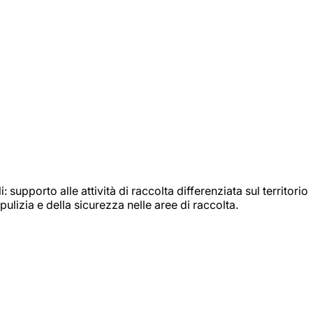
: supporto alle attività di raccolta differenziata sul territorio
ulizia e della sicurezza nelle aree di raccolta.