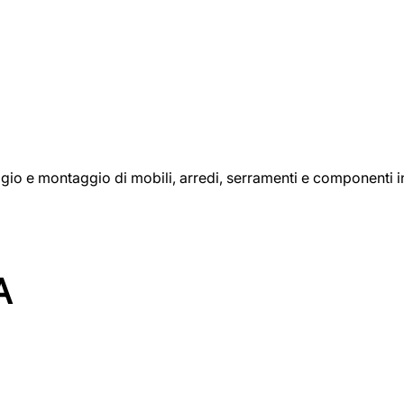
aggio e montaggio di mobili, arredi, serramenti e componenti i
A