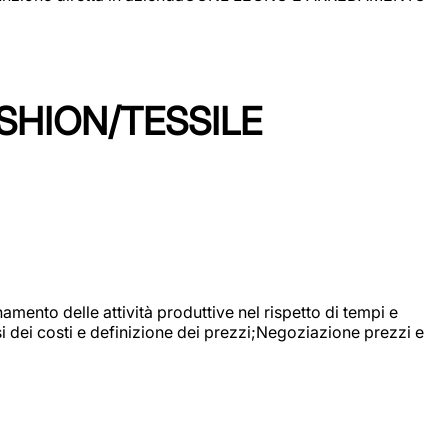
SHION/TESSILE
mento delle attività produttive nel rispetto di tempi e
si dei costi e definizione dei prezzi;Negoziazione prezzi e