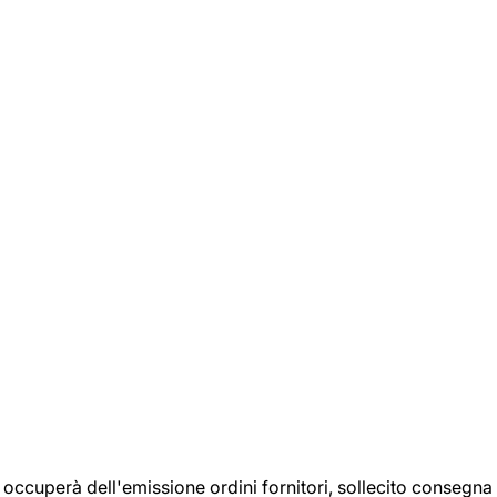
si occuperà dell'emissione ordini fornitori, sollecito consegna