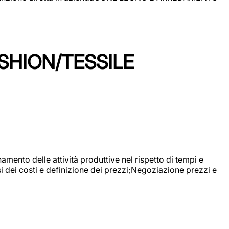
SHION/TESSILE
mento delle attività produttive nel rispetto di tempi e
si dei costi e definizione dei prezzi;Negoziazione prezzi e