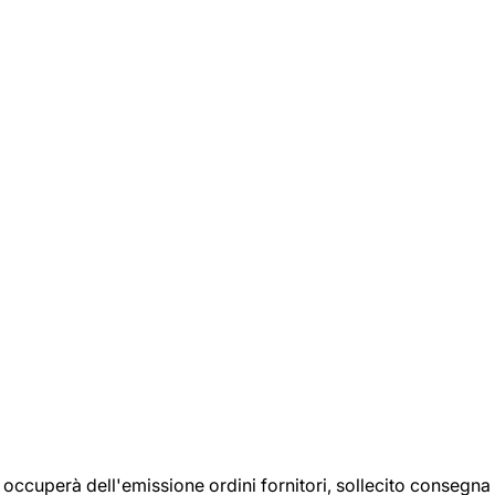
si occuperà dell'emissione ordini fornitori, sollecito consegna