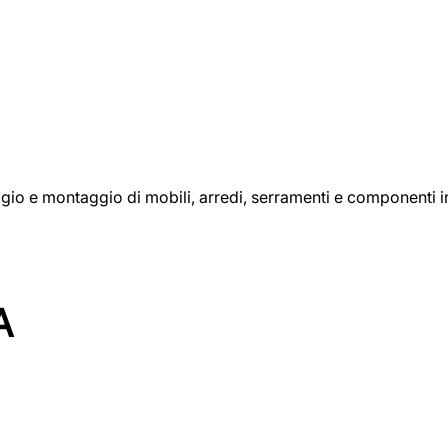
aggio e montaggio di mobili, arredi, serramenti e componenti i
A