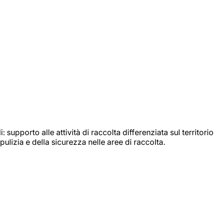
: supporto alle attività di raccolta differenziata sul territorio
ulizia e della sicurezza nelle aree di raccolta.