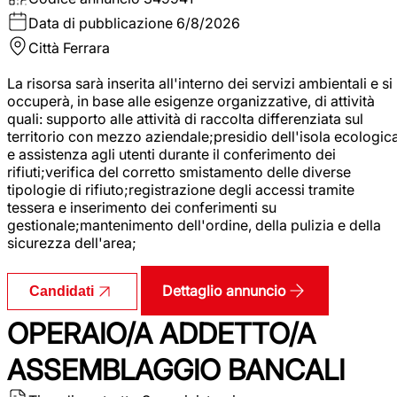
Data di pubblicazione
6/8/2026
Città
Ferrara
La risorsa sarà inserita all'interno dei servizi ambientali e si
occuperà, in base alle esigenze organizzative, di attività
quali: supporto alle attività di raccolta differenziata sul
territorio con mezzo aziendale;presidio dell'isola ecologic
e assistenza agli utenti durante il conferimento dei
rifiuti;verifica del corretto smistamento delle diverse
tipologie di rifiuto;registrazione degli accessi tramite
tessera e inserimento dei conferimenti su
gestionale;mantenimento dell'ordine, della pulizia e della
sicurezza dell'area;
Dettaglio annuncio
Candidati
OPERAIO/A ADDETTO/A
ASSEMBLAGGIO BANCALI