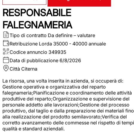
RESPONSABILE
FALEGNAMERIA
Tipo di contratto
Da definire – valutare
Retribuzione Lorda
35000 - 40000 annuale
Codice annuncio
349935
Data di pubblicazione
6/8/2026
Città
Citerna
La risorsa, una volta inserita in azienda, si occuperà di:
Gestione operativa e organizzativa del reparto
falegnameria;Pianificazione e coordinamento delle attività
produttive del reparto;Organizzazione e supervisione del
personale addetto alle lavorazioni;Gestione del processo
produttivo, dal taglio e dalla preparazione dei materiali fino
alla realizzazione del prodotto semilavorato;Verifica del
corretto avanzamento delle commesse nel rispetto di tempi
qualità e standard aziendali.