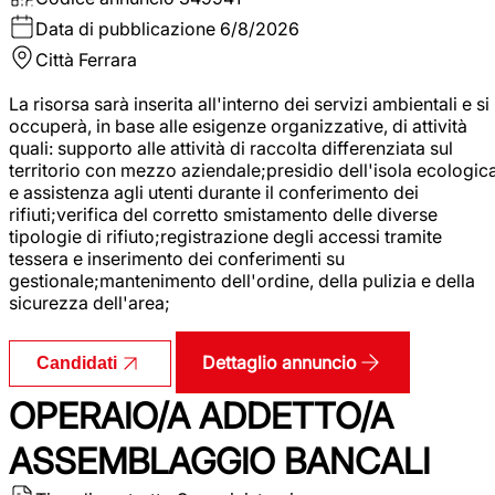
Data di pubblicazione
6/8/2026
Città
Ferrara
La risorsa sarà inserita all'interno dei servizi ambientali e si
occuperà, in base alle esigenze organizzative, di attività
quali: supporto alle attività di raccolta differenziata sul
territorio con mezzo aziendale;presidio dell'isola ecologic
e assistenza agli utenti durante il conferimento dei
rifiuti;verifica del corretto smistamento delle diverse
tipologie di rifiuto;registrazione degli accessi tramite
tessera e inserimento dei conferimenti su
gestionale;mantenimento dell'ordine, della pulizia e della
sicurezza dell'area;
Dettaglio annuncio
Candidati
OPERAIO/A ADDETTO/A
ASSEMBLAGGIO BANCALI