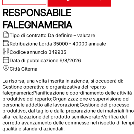
RESPONSABILE
FALEGNAMERIA
Tipo di contratto
Da definire – valutare
Retribuzione Lorda
35000 - 40000 annuale
Codice annuncio
349935
Data di pubblicazione
6/8/2026
Città
Citerna
La risorsa, una volta inserita in azienda, si occuperà di:
Gestione operativa e organizzativa del reparto
falegnameria;Pianificazione e coordinamento delle attività
produttive del reparto;Organizzazione e supervisione del
personale addetto alle lavorazioni;Gestione del processo
produttivo, dal taglio e dalla preparazione dei materiali fino
alla realizzazione del prodotto semilavorato;Verifica del
corretto avanzamento delle commesse nel rispetto di tempi
qualità e standard aziendali.