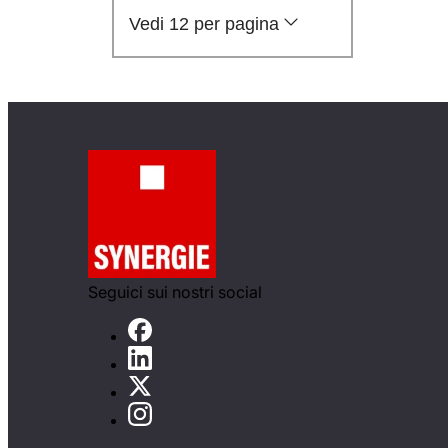
Vedi 12 per pagina
Seguici sui nostri social