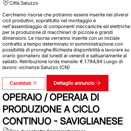
Città
Saluzzo
Cerchiamo risorse che potranno essere inserite nei diversi
cicli produttivi, soprattutto nel montaggio e
nell'assemblaggio di componenti meccaniche ed elettriche
per la produzione di macchinari di piccole e grandi
dimensioni. Le risorse verranno inserite con un iniziale
contratto a tempo determinato in somministrazione con
possibilità di proroghe.Richiesta disponibilità a lavorare su
orario giornaliero dal lunedì al venerdì e saltuariamente al
sabato. Retribuzione lorda mensile: € 1.784,94 Luogo di
lavoro: vicinanze Saluzzo (CN)
Dettaglio annuncio
Candidati
OPERAIO / OPERAIA DI
PRODUZIONE A CICLO
CONTINUO - SAVIGLIANESE