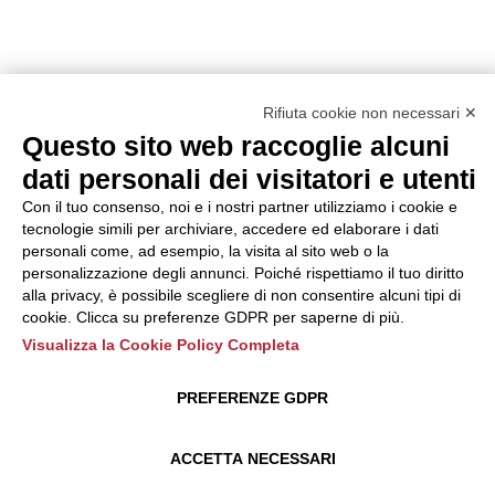
Rifiuta cookie non necessari ✕
Questo sito web raccoglie alcuni
dati personali dei visitatori e utenti
Con il tuo consenso, noi e i nostri partner utilizziamo i cookie e
tecnologie simili per archiviare, accedere ed elaborare i dati
personali come, ad esempio, la visita al sito web o la
personalizzazione degli annunci. Poiché rispettiamo il tuo diritto
alla privacy, è possibile scegliere di non consentire alcuni tipi di
cookie. Clicca su preferenze GDPR per saperne di più.
Visualizza la Cookie Policy Completa
PREFERENZE GDPR
ACCETTA NECESSARI