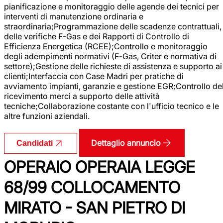
pianificazione e monitoraggio delle agende dei tecnici per
interventi di manutenzione ordinaria e
straordinaria;Programmazione delle scadenze contrattuali,
delle verifiche F-Gas e dei Rapporti di Controllo di
Efficienza Energetica (RCEE);Controllo e monitoraggio
degli adempimenti normativi (F-Gas, Criter e normativa di
settore);Gestione delle richieste di assistenza e supporto ai
clienti;Interfaccia con Case Madri per pratiche di
avviamento impianti, garanzie e gestione EGR;Controllo de
ricevimento merci a supporto delle attività
tecniche;Collaborazione costante con l'ufficio tecnico e le
altre funzioni aziendali.
Dettaglio annuncio
Candidati
OPERAIO OPERAIA LEGGE
68/99 COLLOCAMENTO
MIRATO - SAN PIETRO DI