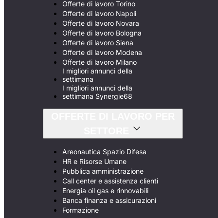
Offerte di lavoro Torino
Offerte di lavoro Napoli
Offerte di lavoro Novara
Offerte di lavoro Bologna
Offerte di lavoro Siena
Offerte di lavoro Modena
Offerte di lavoro Milano
I migliori annunci della
settimana
I migliori annunci della
settimana Synergie68
OFFERTE DI LAVORO PER
SETTORE
Areonautica Spazio Difesa
HR e Risorse Umane
Pubblica amministrazione
Call center e assistenza clienti
Energia oil gas e rinnovabili
Banca finanza e assicurazioni
Formazione