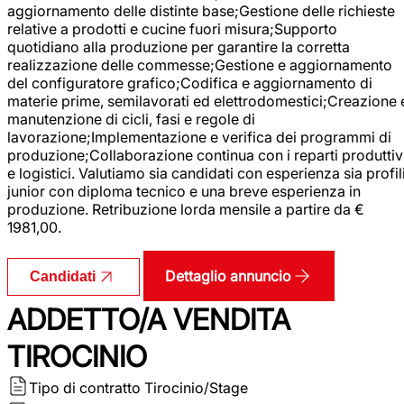
aggiornamento delle distinte base;Gestione delle richieste
relative a prodotti e cucine fuori misura;Supporto
quotidiano alla produzione per garantire la corretta
realizzazione delle commesse;Gestione e aggiornamento
del configuratore grafico;Codifica e aggiornamento di
materie prime, semilavorati ed elettrodomestici;Creazione 
manutenzione di cicli, fasi e regole di
lavorazione;Implementazione e verifica dei programmi di
produzione;Collaborazione continua con i reparti produttiv
e logistici. Valutiamo sia candidati con esperienza sia profil
junior con diploma tecnico e una breve esperienza in
produzione. Retribuzione lorda mensile a partire da €
1981,00.
Dettaglio annuncio
Candidati
ADDETTO/A VENDITA
TIROCINIO
Tipo di contratto
Tirocinio/Stage