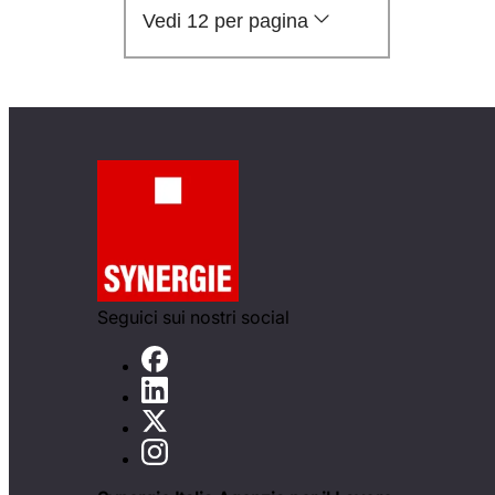
Vedi 12 per pagina
Seguici sui nostri social