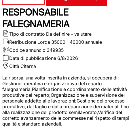
RESPONSABILE
FALEGNAMERIA
Tipo di contratto
Da definire – valutare
Retribuzione Lorda
35000 - 40000 annuale
Codice annuncio
349935
Data di pubblicazione
6/8/2026
Città
Citerna
La risorsa, una volta inserita in azienda, si occuperà di:
Gestione operativa e organizzativa del reparto
falegnameria;Pianificazione e coordinamento delle attività
produttive del reparto;Organizzazione e supervisione del
personale addetto alle lavorazioni;Gestione del processo
produttivo, dal taglio e dalla preparazione dei materiali fino
alla realizzazione del prodotto semilavorato;Verifica del
corretto avanzamento delle commesse nel rispetto di tempi
qualità e standard aziendali.