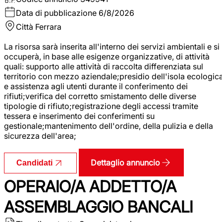
Data di pubblicazione
6/8/2026
Città
Ferrara
La risorsa sarà inserita all'interno dei servizi ambientali e si
occuperà, in base alle esigenze organizzative, di attività
quali: supporto alle attività di raccolta differenziata sul
territorio con mezzo aziendale;presidio dell'isola ecologic
e assistenza agli utenti durante il conferimento dei
rifiuti;verifica del corretto smistamento delle diverse
tipologie di rifiuto;registrazione degli accessi tramite
tessera e inserimento dei conferimenti su
gestionale;mantenimento dell'ordine, della pulizia e della
sicurezza dell'area;
Dettaglio annuncio
Candidati
OPERAIO/A ADDETTO/A
ASSEMBLAGGIO BANCALI