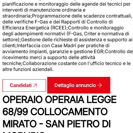
pianificazione e monitoraggio delle agende dei tecnici per
interventi di manutenzione ordinaria e
straordinaria;Programmazione delle scadenze contrattuali,
delle verifiche F-Gas e dei Rapporti di Controllo di
Efficienza Energetica (RCEE);Controllo e monitoraggio
degli adempimenti normativi (F-Gas, Criter e normativa di
settore);Gestione delle richieste di assistenza e supporto ai
clienti;Interfaccia con Case Madri per pratiche di
avviamento impianti, garanzie e gestione EGR;Controllo de
ricevimento merci a supporto delle attività
tecniche;Collaborazione costante con l'ufficio tecnico e le
altre funzioni aziendali.
Dettaglio annuncio
Candidati
OPERAIO OPERAIA LEGGE
68/99 COLLOCAMENTO
MIRATO - SAN PIETRO DI