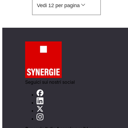
Vedi 12 per pagina
Seguici sui nostri social