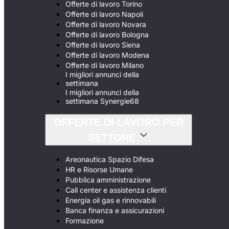
Offerte di lavoro Torino
Offerte di lavoro Napoli
Offerte di lavoro Novara
Offerte di lavoro Bologna
Offerte di lavoro Siena
Offerte di lavoro Modena
Offerte di lavoro Milano
I migliori annunci della
settimana
I migliori annunci della
settimana Synergie68
OFFERTE DI LAVORO PER
SETTORE
Areonautica Spazio Difesa
HR e Risorse Umane
Pubblica amministrazione
Call center e assistenza clienti
Energia oil gas e rinnovabili
Banca finanza e assicurazioni
Formazione