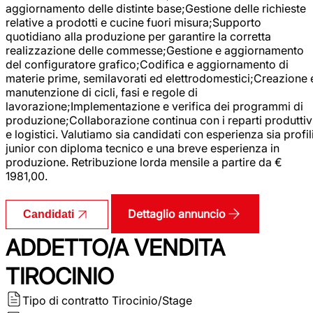
aggiornamento delle distinte base;Gestione delle richieste
relative a prodotti e cucine fuori misura;Supporto
quotidiano alla produzione per garantire la corretta
realizzazione delle commesse;Gestione e aggiornamento
del configuratore grafico;Codifica e aggiornamento di
materie prime, semilavorati ed elettrodomestici;Creazione 
manutenzione di cicli, fasi e regole di
lavorazione;Implementazione e verifica dei programmi di
produzione;Collaborazione continua con i reparti produttiv
e logistici. Valutiamo sia candidati con esperienza sia profil
junior con diploma tecnico e una breve esperienza in
produzione. Retribuzione lorda mensile a partire da €
1981,00.
Dettaglio annuncio
Candidati
ADDETTO/A VENDITA
TIROCINIO
Tipo di contratto
Tirocinio/Stage