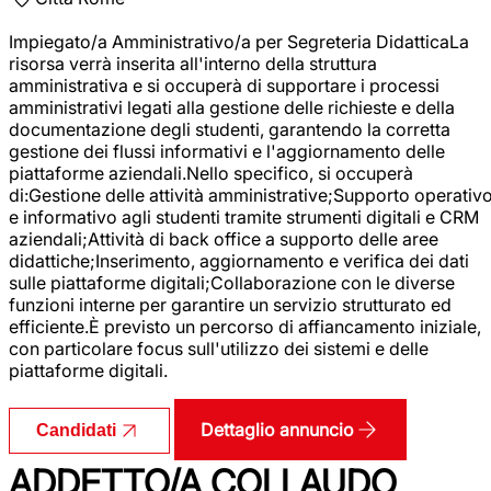
Impiegato/a Amministrativo/a per Segreteria DidatticaLa
risorsa verrà inserita all'interno della struttura
amministrativa e si occuperà di supportare i processi
amministrativi legati alla gestione delle richieste e della
documentazione degli studenti, garantendo la corretta
gestione dei flussi informativi e l'aggiornamento delle
piattaforme aziendali.Nello specifico, si occuperà
di:Gestione delle attività amministrative;Supporto operativ
e informativo agli studenti tramite strumenti digitali e CRM
aziendali;Attività di back office a supporto delle aree
didattiche;Inserimento, aggiornamento e verifica dei dati
sulle piattaforme digitali;Collaborazione con le diverse
funzioni interne per garantire un servizio strutturato ed
efficiente.È previsto un percorso di affiancamento iniziale,
con particolare focus sull'utilizzo dei sistemi e delle
piattaforme digitali.
Dettaglio annuncio
Candidati
ADDETTO/A COLLAUDO