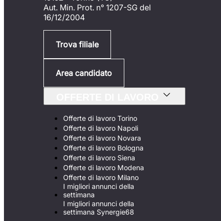
Aut. Min. Prot. n° 1207-SG del
16/12/2004
Trova filiale
Area candidato
OFFERTE DI LAVORO
Offerte di lavoro Torino
Offerte di lavoro Napoli
Offerte di lavoro Novara
Offerte di lavoro Bologna
Offerte di lavoro Siena
Offerte di lavoro Modena
Offerte di lavoro Milano
I migliori annunci della
settimana
I migliori annunci della
settimana Synergie68