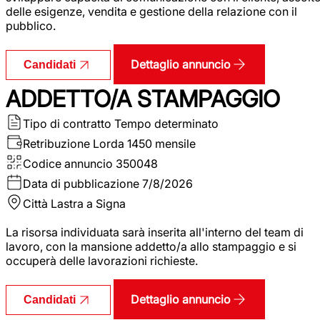
delle esigenze, vendita e gestione della relazione con il
pubblico.
Dettaglio annuncio
Candidati
ADDETTO/A STAMPAGGIO
Tipo di contratto
Tempo determinato
Retribuzione Lorda
1450 mensile
Codice annuncio
350048
Data di pubblicazione
7/8/2026
Città
Lastra a Signa
La risorsa individuata sarà inserita all'interno del team di
lavoro, con la mansione addetto/a allo stampaggio e si
occuperà delle lavorazioni richieste.
Dettaglio annuncio
Candidati