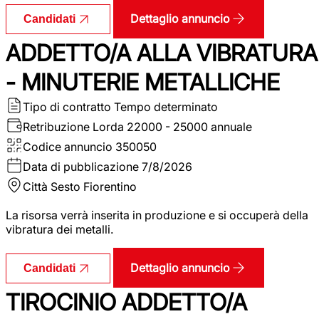
Dettaglio annuncio
Candidati
ADDETTO/A ALLA VIBRATURA
- MINUTERIE METALLICHE
Tipo di contratto
Tempo determinato
Retribuzione Lorda
22000 - 25000 annuale
Codice annuncio
350050
Data di pubblicazione
7/8/2026
Città
Sesto Fiorentino
La risorsa verrà inserita in produzione e si occuperà della
vibratura dei metalli.
Dettaglio annuncio
Candidati
TIROCINIO ADDETTO/A