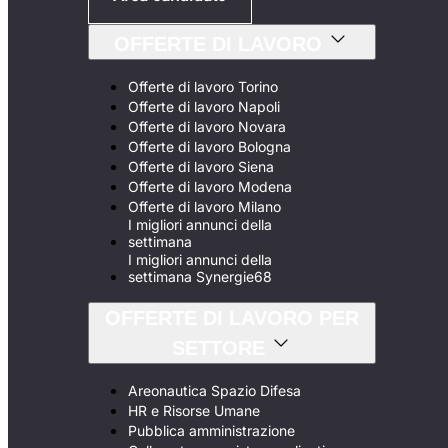
OFFERTE DI LAVORO
Offerte di lavoro Torino
Offerte di lavoro Napoli
Offerte di lavoro Novara
Offerte di lavoro Bologna
Offerte di lavoro Siena
Offerte di lavoro Modena
Offerte di lavoro Milano
I migliori annunci della
settimana
I migliori annunci della
settimana Synergie68
OFFERTE DI LAVORO PER
SETTORE
Areonautica Spazio Difesa
HR e Risorse Umane
Pubblica amministrazione