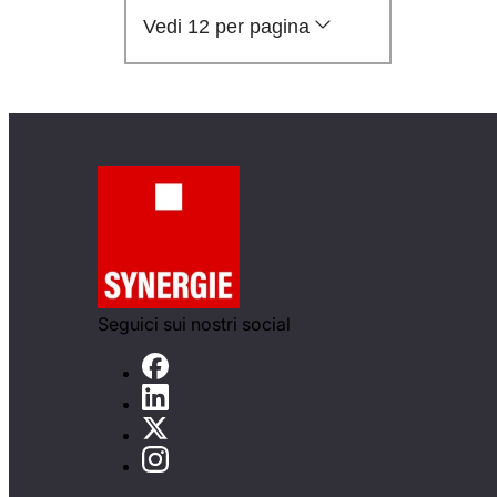
Vedi 12 per pagina
Seguici sui nostri social