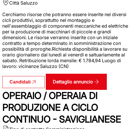
Città
Saluzzo
Cerchiamo risorse che potranno essere inserite nei diversi
cicli produttivi, soprattutto nel montaggio e
nell'assemblaggio di componenti meccaniche ed elettriche
per la produzione di macchinari di piccole e grandi
dimensioni. Le risorse verranno inserite con un iniziale
contratto a tempo determinato in somministrazione con
possibilità di proroghe.Richiesta disponibilità a lavorare su
orario giornaliero dal lunedì al venerdì e saltuariamente al
sabato. Retribuzione lorda mensile: € 1.784,94 Luogo di
lavoro: vicinanze Saluzzo (CN)
Dettaglio annuncio
Candidati
OPERAIO / OPERAIA DI
PRODUZIONE A CICLO
CONTINUO - SAVIGLIANESE