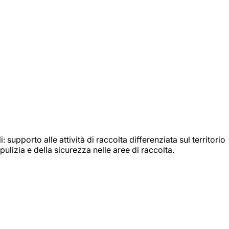
: supporto alle attività di raccolta differenziata sul territorio
ulizia e della sicurezza nelle aree di raccolta.