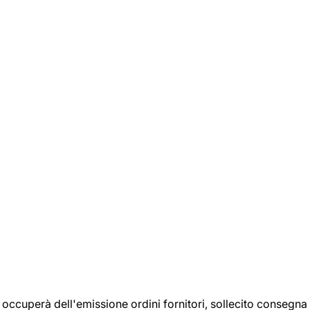
si occuperà dell'emissione ordini fornitori, sollecito consegna