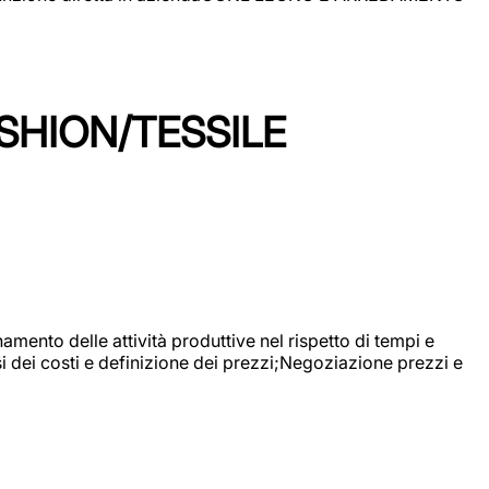
SHION/TESSILE
mento delle attività produttive nel rispetto di tempi e
si dei costi e definizione dei prezzi;Negoziazione prezzi e