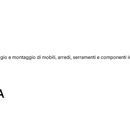
aggio e montaggio di mobili, arredi, serramenti e componenti i
A