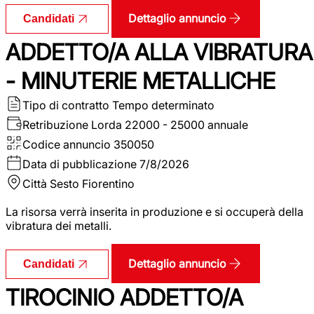
Dettaglio annuncio
Candidati
ADDETTO/A ALLA VIBRATURA
- MINUTERIE METALLICHE
Tipo di contratto
Tempo determinato
Retribuzione Lorda
22000 - 25000 annuale
Codice annuncio
350050
Data di pubblicazione
7/8/2026
Città
Sesto Fiorentino
La risorsa verrà inserita in produzione e si occuperà della
vibratura dei metalli.
Dettaglio annuncio
Candidati
TIROCINIO ADDETTO/A