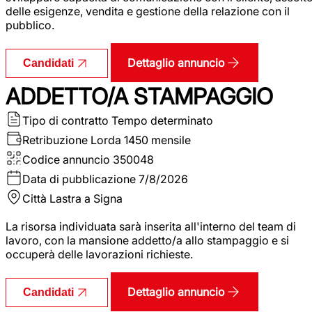
delle esigenze, vendita e gestione della relazione con il
pubblico.
Dettaglio annuncio
Candidati
ADDETTO/A STAMPAGGIO
Tipo di contratto
Tempo determinato
Retribuzione Lorda
1450 mensile
Codice annuncio
350048
Data di pubblicazione
7/8/2026
Città
Lastra a Signa
La risorsa individuata sarà inserita all'interno del team di
lavoro, con la mansione addetto/a allo stampaggio e si
occuperà delle lavorazioni richieste.
Dettaglio annuncio
Candidati