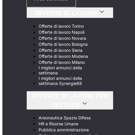
OFFERTE DI LAVORO
Offerte di lavoro Torino
Offerte di lavoro Napoli
Offerte di lavoro Novara
Offerte di lavoro Bologna
Offerte di lavoro Siena
Offerte di lavoro Modena
Offerte di lavoro Milano
I migliori annunci della
settimana
I migliori annunci della
settimana Synergie68
OFFERTE DI LAVORO PER
SETTORE
Areonautica Spazio Difesa
HR e Risorse Umane
Pubblica amministrazione