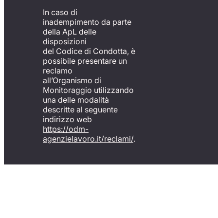
In caso di
inadempimento da parte
della ApL delle
disposizioni
del Codice di Condotta, è
possibile presentare un
reclamo
all’Organismo di
Monitoraggio utilizzando
una delle modalità
descritte al seguente
indirizzo web
https://odm-
agenzielavoro.it/reclami/
.