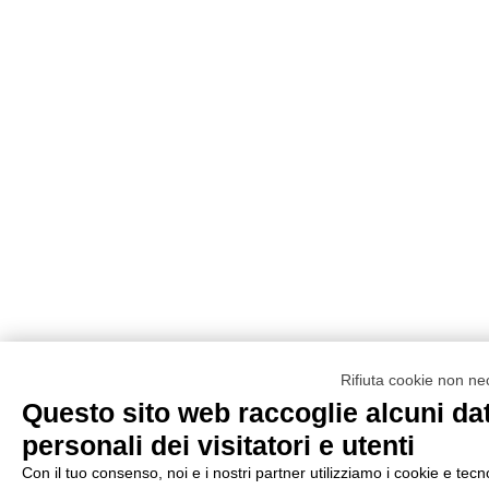
Rifiuta cookie non ne
Questo sito web raccoglie alcuni dat
personali dei visitatori e utenti
Con il tuo consenso, noi e i nostri partner utilizziamo i cookie e tecn