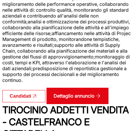
miglioramento delle performance operative, collaborando
nelle attività di: controllo qualità, monitorando gli standard
aziendali e contribuendo all'analisi delle non
conformità;analisi e ottimizzazione dei processi produttivi,
collaborando alla pianificazione delle attività e all'impiego
efficiente delle risorse;affiancamento nelle attività di Projec
Management di prodotto, monitorandone tempistiche,
avanzamento e risultati;supporto alle attività di Supply
Chain, collaborando alla pianificazione dei materiali e alla
gestione dei flussi di approvvigionamento;monitoraggio di
costi, tempi e KPI, attraverso l'elaborazione e l'analisi dei
dati aziendali;predisposizione di reportistica gestionale a
supporto dei processi decisionali e del miglioramento
continuo.
Dettaglio annuncio
Candidati
TIROCINIO ADDETTI VENDITA
- CASTELFRANCO E