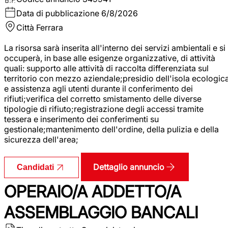
Data di pubblicazione
6/8/2026
Città
Ferrara
La risorsa sarà inserita all'interno dei servizi ambientali e si
occuperà, in base alle esigenze organizzative, di attività
quali: supporto alle attività di raccolta differenziata sul
territorio con mezzo aziendale;presidio dell'isola ecologic
e assistenza agli utenti durante il conferimento dei
rifiuti;verifica del corretto smistamento delle diverse
tipologie di rifiuto;registrazione degli accessi tramite
tessera e inserimento dei conferimenti su
gestionale;mantenimento dell'ordine, della pulizia e della
sicurezza dell'area;
Dettaglio annuncio
Candidati
OPERAIO/A ADDETTO/A
ASSEMBLAGGIO BANCALI