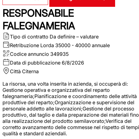
RESPONSABILE
FALEGNAMERIA
Tipo di contratto
Da definire – valutare
Retribuzione Lorda
35000 - 40000 annuale
Codice annuncio
349935
Data di pubblicazione
6/8/2026
Città
Citerna
La risorsa, una volta inserita in azienda, si occuperà di:
Gestione operativa e organizzativa del reparto
falegnameria;Pianificazione e coordinamento delle attività
produttive del reparto;Organizzazione e supervisione del
personale addetto alle lavorazioni;Gestione del processo
produttivo, dal taglio e dalla preparazione dei materiali fino
alla realizzazione del prodotto semilavorato;Verifica del
corretto avanzamento delle commesse nel rispetto di tempi
qualità e standard aziendali.