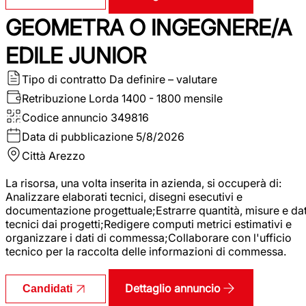
GEOMETRA O INGEGNERE/A
EDILE JUNIOR
Tipo di contratto
Da definire – valutare
Retribuzione Lorda
1400 - 1800 mensile
Codice annuncio
349816
Data di pubblicazione
5/8/2026
Città
Arezzo
La risorsa, una volta inserita in azienda, si occuperà di:
Analizzare elaborati tecnici, disegni esecutivi e
documentazione progettuale;Estrarre quantità, misure e dat
tecnici dai progetti;Redigere computi metrici estimativi e
organizzare i dati di commessa;Collaborare con l'ufficio
tecnico per la raccolta delle informazioni di commessa.
Dettaglio annuncio
Candidati