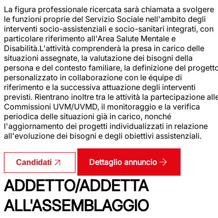
La figura professionale ricercata sarà chiamata a svolgere
le funzioni proprie del Servizio Sociale nell'ambito degli
interventi socio-assistenziali e socio-sanitari integrati, con
particolare riferimento all'Area Salute Mentale e
Disabilità.L'attività comprenderà la presa in carico delle
situazioni assegnate, la valutazione dei bisogni della
persona e del contesto familiare, la definizione del progett
personalizzato in collaborazione con le équipe di
riferimento e la successiva attuazione degli interventi
previsti. Rientrano inoltre tra le attività la partecipazione all
Commissioni UVM/UVMD, il monitoraggio e la verifica
periodica delle situazioni già in carico, nonché
l'aggiornamento dei progetti individualizzati in relazione
all'evoluzione dei bisogni e degli obiettivi assistenziali.
Dettaglio annuncio
Candidati
ADDETTO/ADDETTA
ALL'ASSEMBLAGGIO