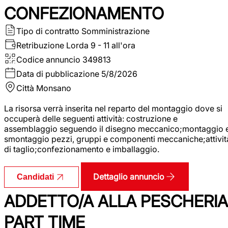
CONFEZIONAMENTO
Tipo di contratto
Somministrazione
Retribuzione Lorda
9 - 11 all'ora
Codice annuncio
349813
Data di pubblicazione
5/8/2026
Città
Monsano
La risorsa verrà inserita nel reparto del montaggio dove si
occuperà delle seguenti attività: costruzione e
assemblaggio seguendo il disegno meccanico;montaggio 
smontaggio pezzi, gruppi e componenti meccaniche;attivit
di taglio;confezionamento e imballaggio.
Dettaglio annuncio
Candidati
ADDETTO/A ALLA PESCHERIA
PART TIME