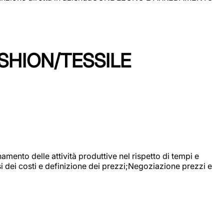
SHION/TESSILE
mento delle attività produttive nel rispetto di tempi e
si dei costi e definizione dei prezzi;Negoziazione prezzi e