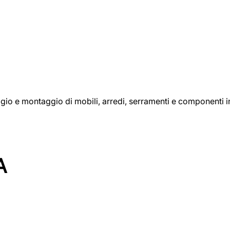
aggio e montaggio di mobili, arredi, serramenti e componenti i
A