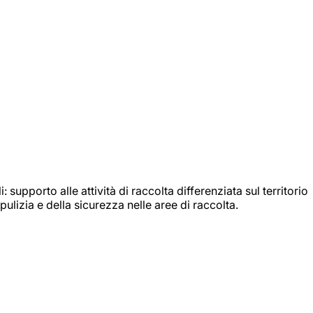
: supporto alle attività di raccolta differenziata sul territorio
ulizia e della sicurezza nelle aree di raccolta.