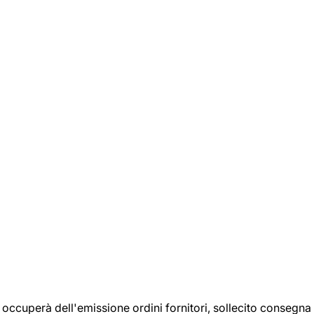
si occuperà dell'emissione ordini fornitori, sollecito consegna