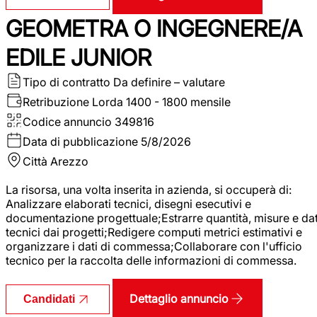
GEOMETRA O INGEGNERE/A
EDILE JUNIOR
Tipo di contratto
Da definire – valutare
Retribuzione Lorda
1400 - 1800 mensile
Codice annuncio
349816
Data di pubblicazione
5/8/2026
Città
Arezzo
La risorsa, una volta inserita in azienda, si occuperà di:
Analizzare elaborati tecnici, disegni esecutivi e
documentazione progettuale;Estrarre quantità, misure e dat
tecnici dai progetti;Redigere computi metrici estimativi e
organizzare i dati di commessa;Collaborare con l'ufficio
tecnico per la raccolta delle informazioni di commessa.
Dettaglio annuncio
Candidati