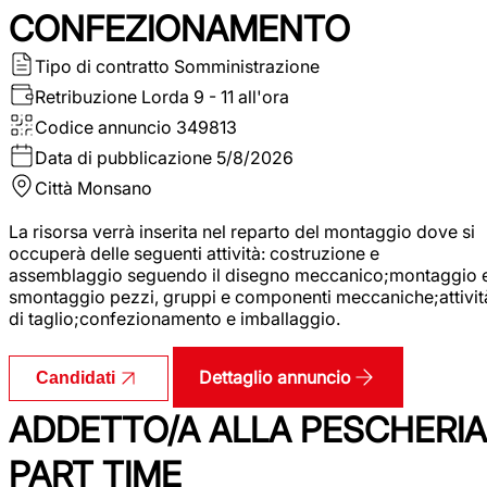
CONFEZIONAMENTO
Tipo di contratto
Somministrazione
Retribuzione Lorda
9 - 11 all'ora
Codice annuncio
349813
Data di pubblicazione
5/8/2026
Città
Monsano
La risorsa verrà inserita nel reparto del montaggio dove si
occuperà delle seguenti attività: costruzione e
assemblaggio seguendo il disegno meccanico;montaggio 
smontaggio pezzi, gruppi e componenti meccaniche;attivit
di taglio;confezionamento e imballaggio.
Dettaglio annuncio
Candidati
ADDETTO/A ALLA PESCHERIA
PART TIME