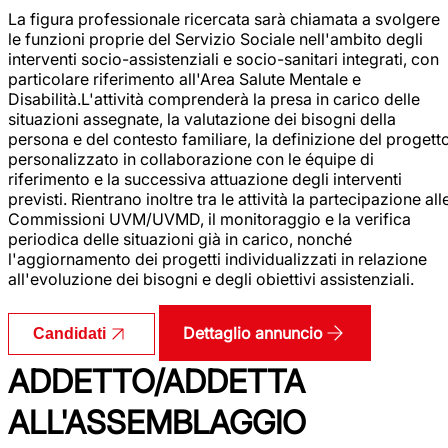
La figura professionale ricercata sarà chiamata a svolgere
le funzioni proprie del Servizio Sociale nell'ambito degli
interventi socio-assistenziali e socio-sanitari integrati, con
particolare riferimento all'Area Salute Mentale e
Disabilità.L'attività comprenderà la presa in carico delle
situazioni assegnate, la valutazione dei bisogni della
persona e del contesto familiare, la definizione del progett
personalizzato in collaborazione con le équipe di
riferimento e la successiva attuazione degli interventi
previsti. Rientrano inoltre tra le attività la partecipazione all
Commissioni UVM/UVMD, il monitoraggio e la verifica
periodica delle situazioni già in carico, nonché
l'aggiornamento dei progetti individualizzati in relazione
all'evoluzione dei bisogni e degli obiettivi assistenziali.
Dettaglio annuncio
Candidati
ADDETTO/ADDETTA
ALL'ASSEMBLAGGIO