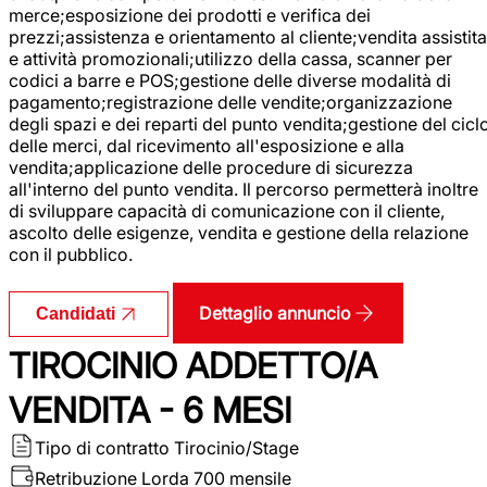
merce;esposizione dei prodotti e verifica dei
prezzi;assistenza e orientamento al cliente;vendita assistita
e attività promozionali;utilizzo della cassa, scanner per
codici a barre e POS;gestione delle diverse modalità di
pagamento;registrazione delle vendite;organizzazione
degli spazi e dei reparti del punto vendita;gestione del cicl
delle merci, dal ricevimento all'esposizione e alla
vendita;applicazione delle procedure di sicurezza
all'interno del punto vendita. Il percorso permetterà inoltre
di sviluppare capacità di comunicazione con il cliente,
ascolto delle esigenze, vendita e gestione della relazione
con il pubblico.
Dettaglio annuncio
Candidati
TIROCINIO ADDETTO/A
VENDITA - 6 MESI
Tipo di contratto
Tirocinio/Stage
Retribuzione Lorda
700 mensile