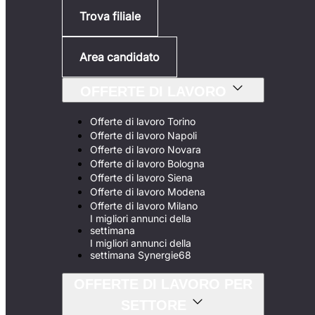
Trova filiale
Area candidato
OFFERTE DI LAVORO
Offerte di lavoro Torino
Offerte di lavoro Napoli
Offerte di lavoro Novara
Offerte di lavoro Bologna
Offerte di lavoro Siena
Offerte di lavoro Modena
Offerte di lavoro Milano
I migliori annunci della
settimana
I migliori annunci della
settimana Synergie68
OFFERTE DI LAVORO PER
SETTORE