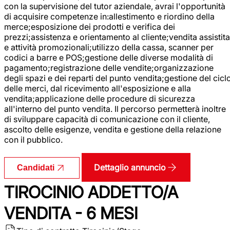
con la supervisione del tutor aziendale, avrai l'opportunità
di acquisire competenze in:allestimento e riordino della
merce;esposizione dei prodotti e verifica dei
prezzi;assistenza e orientamento al cliente;vendita assistita
e attività promozionali;utilizzo della cassa, scanner per
codici a barre e POS;gestione delle diverse modalità di
pagamento;registrazione delle vendite;organizzazione
degli spazi e dei reparti del punto vendita;gestione del cicl
delle merci, dal ricevimento all'esposizione e alla
vendita;applicazione delle procedure di sicurezza
all'interno del punto vendita. Il percorso permetterà inoltre
di sviluppare capacità di comunicazione con il cliente,
ascolto delle esigenze, vendita e gestione della relazione
con il pubblico.
Dettaglio annuncio
Candidati
TIROCINIO ADDETTO/A
VENDITA - 6 MESI