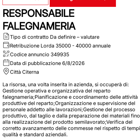
RESPONSABILE
FALEGNAMERIA
Tipo di contratto
Da definire – valutare
Retribuzione Lorda
35000 - 40000 annuale
Codice annuncio
349935
Data di pubblicazione
6/8/2026
Città
Citerna
La risorsa, una volta inserita in azienda, si occuperà di:
Gestione operativa e organizzativa del reparto
falegnameria;Pianificazione e coordinamento delle attività
produttive del reparto;Organizzazione e supervisione del
personale addetto alle lavorazioni;Gestione del processo
produttivo, dal taglio e dalla preparazione dei materiali fino
alla realizzazione del prodotto semilavorato;Verifica del
corretto avanzamento delle commesse nel rispetto di tempi
qualità e standard aziendali.