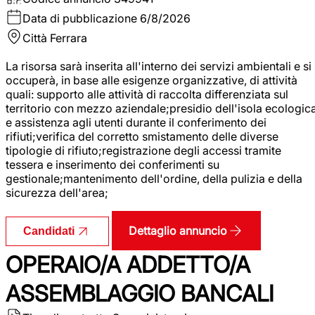
Data di pubblicazione
6/8/2026
Città
Ferrara
La risorsa sarà inserita all'interno dei servizi ambientali e si
occuperà, in base alle esigenze organizzative, di attività
quali: supporto alle attività di raccolta differenziata sul
territorio con mezzo aziendale;presidio dell'isola ecologic
e assistenza agli utenti durante il conferimento dei
rifiuti;verifica del corretto smistamento delle diverse
tipologie di rifiuto;registrazione degli accessi tramite
tessera e inserimento dei conferimenti su
gestionale;mantenimento dell'ordine, della pulizia e della
sicurezza dell'area;
Dettaglio annuncio
Candidati
OPERAIO/A ADDETTO/A
ASSEMBLAGGIO BANCALI