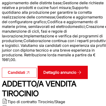
aggiornamento delle distinte base;Gestione delle richieste
relative a prodotti e cucine fuori misura;Supporto
quotidiano alla produzione per garantire la corretta
realizzazione delle commesse;Gestione e aggiornamento
del configuratore grafico;Codifica e aggiornamento di
materie prime, semilavorati ed elettrodomestici;Creazione 
manutenzione di cicli, fasi e regole di
lavorazione;Implementazione e verifica dei programmi di
produzione;Collaborazione continua con i reparti produttiv
e logistici. Valutiamo sia candidati con esperienza sia profil
junior con diploma tecnico e una breve esperienza in
produzione. Retribuzione lorda mensile a partire da €
1981,00.
Dettaglio annuncio
Candidati
ADDETTO/A VENDITA
TIROCINIO
Tipo di contratto
Tirocinio/Stage