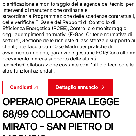
pianificazione e monitoraggio delle agende dei tecnici per
interventi di manutenzione ordinaria e
straordinaria;Programmazione delle scadenze contrattuali,
delle verifiche F-Gas e dei Rapporti di Controllo di
Efficienza Energetica (RCEE);Controllo e monitoraggio
degli adempimenti normativi (F-Gas, Criter e normativa di
settore);Gestione delle richieste di assistenza e supporto ai
clienti;Interfaccia con Case Madri per pratiche di
avviamento impianti, garanzie e gestione EGR;Controllo de
ricevimento merci a supporto delle attività
tecniche;Collaborazione costante con l'ufficio tecnico e le
altre funzioni aziendali.
Dettaglio annuncio
Candidati
OPERAIO OPERAIA LEGGE
68/99 COLLOCAMENTO
MIRATO - SAN PIETRO DI