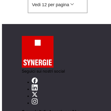
Vedi 12 per pagina
Seguici sui nostri social