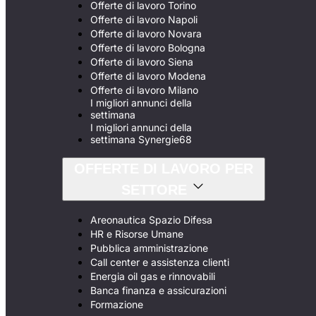
Offerte di lavoro Torino
Offerte di lavoro Napoli
Offerte di lavoro Novara
Offerte di lavoro Bologna
Offerte di lavoro Siena
Offerte di lavoro Modena
Offerte di lavoro Milano
I migliori annunci della
settimana
I migliori annunci della
settimana Synergie68
OFFERTE DI LAVORO PER
SETTORE
Areonautica Spazio Difesa
HR e Risorse Umane
Pubblica amministrazione
Call center e assistenza clienti
Energia oil gas e rinnovabili
Banca finanza e assicurazioni
Formazione