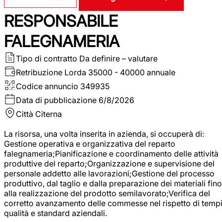
RESPONSABILE
FALEGNAMERIA
Tipo di contratto
Da definire – valutare
Retribuzione Lorda
35000 - 40000 annuale
Codice annuncio
349935
Data di pubblicazione
6/8/2026
Città
Citerna
La risorsa, una volta inserita in azienda, si occuperà di:
Gestione operativa e organizzativa del reparto
falegnameria;Pianificazione e coordinamento delle attività
produttive del reparto;Organizzazione e supervisione del
personale addetto alle lavorazioni;Gestione del processo
produttivo, dal taglio e dalla preparazione dei materiali fino
alla realizzazione del prodotto semilavorato;Verifica del
corretto avanzamento delle commesse nel rispetto di tempi
qualità e standard aziendali.