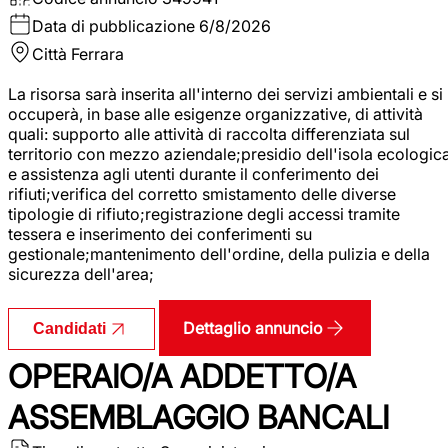
Data di pubblicazione
6/8/2026
Città
Ferrara
La risorsa sarà inserita all'interno dei servizi ambientali e si
occuperà, in base alle esigenze organizzative, di attività
quali: supporto alle attività di raccolta differenziata sul
territorio con mezzo aziendale;presidio dell'isola ecologic
e assistenza agli utenti durante il conferimento dei
rifiuti;verifica del corretto smistamento delle diverse
tipologie di rifiuto;registrazione degli accessi tramite
tessera e inserimento dei conferimenti su
gestionale;mantenimento dell'ordine, della pulizia e della
sicurezza dell'area;
Dettaglio annuncio
Candidati
OPERAIO/A ADDETTO/A
ASSEMBLAGGIO BANCALI