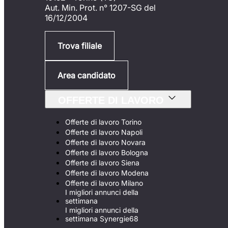
Aut. Min. Prot. n° 1207-SG del
16/12/2004
Trova filiale
Area candidato
OFFERTE DI LAVORO
Offerte di lavoro Torino
Offerte di lavoro Napoli
Offerte di lavoro Novara
Offerte di lavoro Bologna
Offerte di lavoro Siena
Offerte di lavoro Modena
Offerte di lavoro Milano
I migliori annunci della
settimana
I migliori annunci della
settimana Synergie68