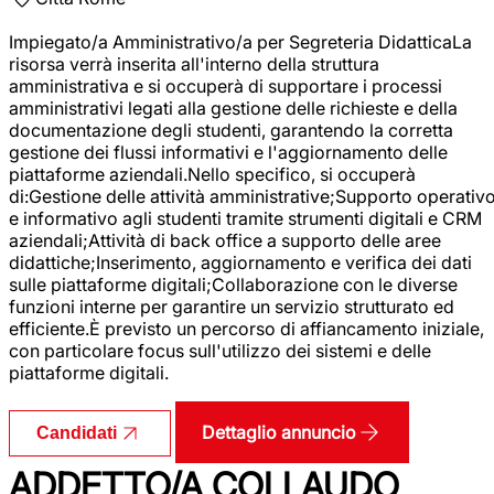
Impiegato/a Amministrativo/a per Segreteria DidatticaLa
risorsa verrà inserita all'interno della struttura
amministrativa e si occuperà di supportare i processi
amministrativi legati alla gestione delle richieste e della
documentazione degli studenti, garantendo la corretta
gestione dei flussi informativi e l'aggiornamento delle
piattaforme aziendali.Nello specifico, si occuperà
di:Gestione delle attività amministrative;Supporto operativ
e informativo agli studenti tramite strumenti digitali e CRM
aziendali;Attività di back office a supporto delle aree
didattiche;Inserimento, aggiornamento e verifica dei dati
sulle piattaforme digitali;Collaborazione con le diverse
funzioni interne per garantire un servizio strutturato ed
efficiente.È previsto un percorso di affiancamento iniziale,
con particolare focus sull'utilizzo dei sistemi e delle
piattaforme digitali.
Dettaglio annuncio
Candidati
ADDETTO/A COLLAUDO