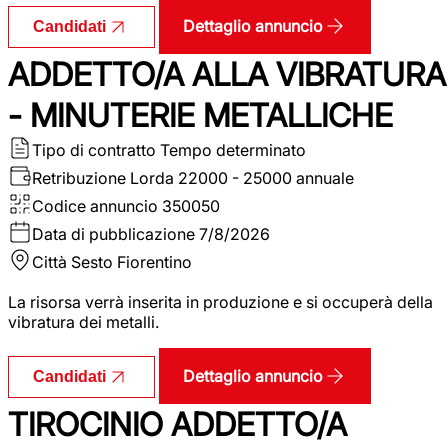
Dettaglio annuncio
Candidati
ADDETTO/A ALLA VIBRATURA
- MINUTERIE METALLICHE
Tipo di contratto
Tempo determinato
Retribuzione Lorda
22000 - 25000 annuale
Codice annuncio
350050
Data di pubblicazione
7/8/2026
Città
Sesto Fiorentino
La risorsa verrà inserita in produzione e si occuperà della
vibratura dei metalli.
Dettaglio annuncio
Candidati
TIROCINIO ADDETTO/A