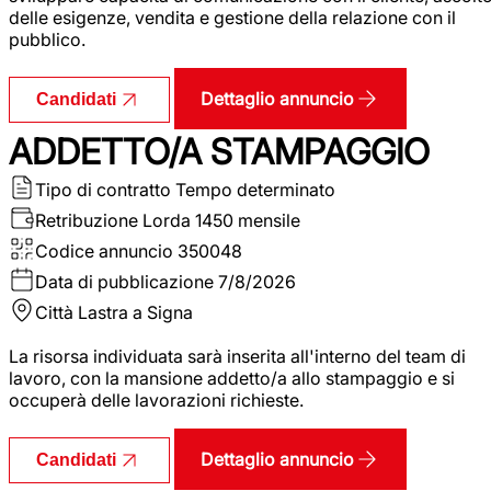
delle esigenze, vendita e gestione della relazione con il
pubblico.
Dettaglio annuncio
Candidati
ADDETTO/A STAMPAGGIO
Tipo di contratto
Tempo determinato
Retribuzione Lorda
1450 mensile
Codice annuncio
350048
Data di pubblicazione
7/8/2026
Città
Lastra a Signa
La risorsa individuata sarà inserita all'interno del team di
lavoro, con la mansione addetto/a allo stampaggio e si
occuperà delle lavorazioni richieste.
Dettaglio annuncio
Candidati