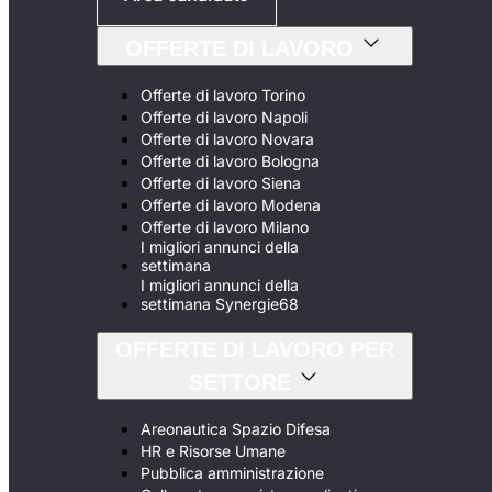
OFFERTE DI LAVORO
Offerte di lavoro Torino
Offerte di lavoro Napoli
Offerte di lavoro Novara
Offerte di lavoro Bologna
Offerte di lavoro Siena
Offerte di lavoro Modena
Offerte di lavoro Milano
I migliori annunci della
settimana
I migliori annunci della
settimana Synergie68
OFFERTE DI LAVORO PER
SETTORE
Areonautica Spazio Difesa
HR e Risorse Umane
Pubblica amministrazione