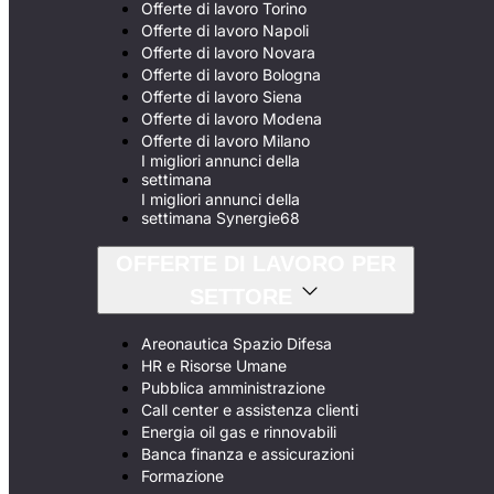
Offerte di lavoro Torino
Offerte di lavoro Napoli
Offerte di lavoro Novara
Offerte di lavoro Bologna
Offerte di lavoro Siena
Offerte di lavoro Modena
Offerte di lavoro Milano
I migliori annunci della
settimana
I migliori annunci della
settimana Synergie68
OFFERTE DI LAVORO PER
SETTORE
Areonautica Spazio Difesa
HR e Risorse Umane
Pubblica amministrazione
Call center e assistenza clienti
Energia oil gas e rinnovabili
Banca finanza e assicurazioni
Formazione