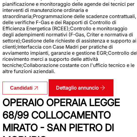
pianificazione e monitoraggio delle agende dei tecnici per
interventi di manutenzione ordinaria e
straordinaria;Programmazione delle scadenze contrattuali,
delle verifiche F-Gas e dei Rapporti di Controllo di
Efficienza Energetica (RCEE);Controllo e monitoraggio
degli adempimenti normativi (F-Gas, Criter e normativa di
settore);Gestione delle richieste di assistenza e supporto ai
clienti;Interfaccia con Case Madri per pratiche di
avviamento impianti, garanzie e gestione EGR;Controllo de
ricevimento merci a supporto delle attività
tecniche;Collaborazione costante con l'ufficio tecnico e le
altre funzioni aziendali.
Dettaglio annuncio
Candidati
OPERAIO OPERAIA LEGGE
68/99 COLLOCAMENTO
MIRATO - SAN PIETRO DI