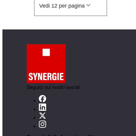
Vedi 12 per pagina
Seguici sui nostri social