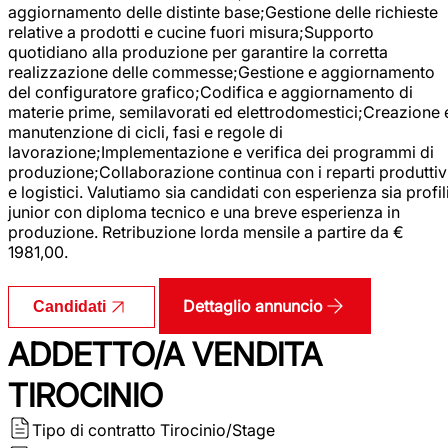
aggiornamento delle distinte base;Gestione delle richieste
relative a prodotti e cucine fuori misura;Supporto
quotidiano alla produzione per garantire la corretta
realizzazione delle commesse;Gestione e aggiornamento
del configuratore grafico;Codifica e aggiornamento di
materie prime, semilavorati ed elettrodomestici;Creazione 
manutenzione di cicli, fasi e regole di
lavorazione;Implementazione e verifica dei programmi di
produzione;Collaborazione continua con i reparti produttiv
e logistici. Valutiamo sia candidati con esperienza sia profil
junior con diploma tecnico e una breve esperienza in
produzione. Retribuzione lorda mensile a partire da €
1981,00.
Dettaglio annuncio
Candidati
ADDETTO/A VENDITA
TIROCINIO
Tipo di contratto
Tirocinio/Stage